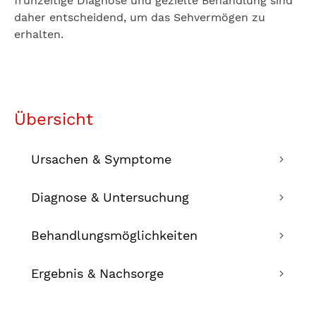
frühzeitige Diagnose und gezielte Behandlung sind
daher entscheidend, um das Sehvermögen zu
erhalten.
Übersicht
Ursachen & Symptome
Diagnose & Untersuchung
Behandlungsmöglichkeiten
Ergebnis & Nachsorge