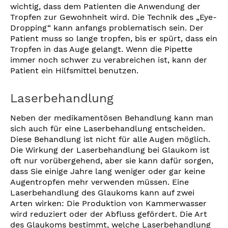
wichtig, dass dem Patienten die Anwendung der
Tropfen zur Gewohnheit wird. Die Technik des „Eye-
Dropping“ kann anfangs problematisch sein. Der
Patient muss so lange tropfen, bis er spürt, dass ein
Tropfen in das Auge gelangt. Wenn die Pipette
immer noch schwer zu verabreichen ist, kann der
Patient ein Hilfsmittel benutzen.
Laserbehandlung
Neben der medikamentösen Behandlung kann man
sich auch für eine Laserbehandlung entscheiden.
Diese Behandlung ist nicht für alle Augen möglich.
Die Wirkung der Laserbehandlung bei Glaukom ist
oft nur vorübergehend, aber sie kann dafür sorgen,
dass Sie einige Jahre lang weniger oder gar keine
Augentropfen mehr verwenden müssen. Eine
Laserbehandlung des Glaukoms kann auf zwei
Arten wirken: Die Produktion von Kammerwasser
wird reduziert oder der Abfluss gefördert. Die Art
des Glaukoms bestimmt, welche Laserbehandlung