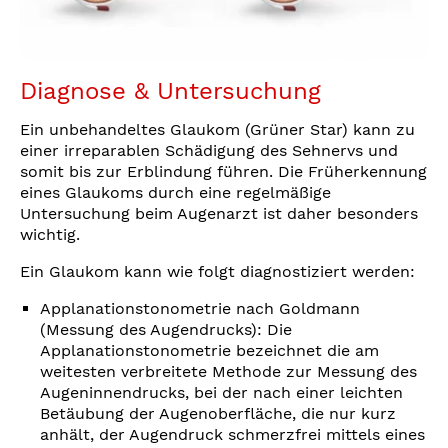
Diagnose & Untersuchung
Ein unbehandeltes Glaukom (Grüner Star) kann zu
einer irreparablen Schädigung des Sehnervs und
somit bis zur Erblindung führen. Die Früherkennung
eines Glaukoms durch eine regelmäßige
Untersuchung beim Augenarzt ist daher besonders
wichtig.
Ein Glaukom kann wie folgt diagnostiziert werden:
Applanationstonometrie nach Goldmann
(Messung des Augendrucks): Die
Applanationstonometrie bezeichnet die am
weitesten verbreitete Methode zur Messung des
Augeninnendrucks, bei der nach einer leichten
Betäubung der Augenoberfläche, die nur kurz
anhält, der Augendruck schmerzfrei mittels eines