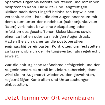
operative Ergebnis bereits beurteilen und mit Ihnen
besprechen kann. Die kurz- und langfristigen
Risiken nach dem Eingriff beinhalten bspw. einen
Verschluss der Fistel, die den Augeninnenraum mit
dem Raum unter der Bindehaut (subkonjunktivaler
Raum) verbindet bzw. eine Abkapslung oder
Infektion des geschaffenen Sickerkissens sowie
einen zu hohen oder zu niedrigen Augendruck.
Halten Sie sich daher an die postoperativen
engmaschig vereinbarten Kontrollen, um feststellen
zu lassen, ob sich der Heilungsverlauf als regelrecht
erweist.
War die chirurgische Maßnahme erfolgreich und der
Augeninnendruck stabil im Zieldruckbereich, dann
wird Sie Ihr Augenarzt wieder zu den gewohnten,
regelmäßigen Kontrollen und Untersuchungen
einbestellen.
Jetzt Termin vor Ort vereinbaren