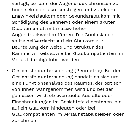
verlegt, so kann der Augendruck chronisch zu
hoch sein oder akut ansteigen und zu einem
Engwinkelglaukom oder Sekundärglaukom mit
Schädigung des Sehnervs oder einem akuten
Glaukomanfall mit massiv hohen
Augendruckwerten führen. Die Gonioskopie
sollte bei Verdacht auf ein Glaukom zur
Beurteilung der Weite und Struktur des
Kammerwinkels sowie bei Glaukompatienten im
Verlauf durchgeführt werden.
Gesichtsfelduntersuchung (Perimetrie): Bei der
Gesichtsfelduntersuchung handelt es sich um
eine Funktionsanalyse des Raumes, der optisch
von Ihnen wahrgenommen wird und bei der
gemessen wird, ob eventuelle Ausfälle oder
Einschränkungen im Gesichtsfeld bestehen, die
auf ein Glaukom hindeuten oder bei
Glaukompatienten im Verlauf stabil bleiben oder
zunehmen.