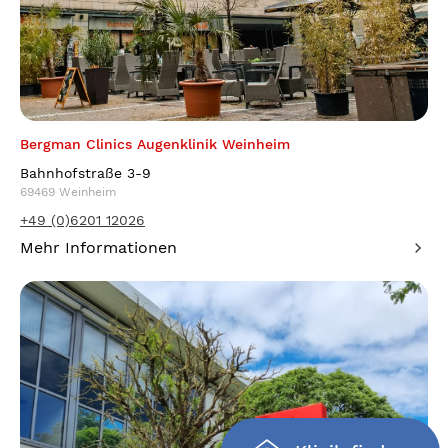
Bergman Clinics Augenklinik Weinheim
Bahnhofstraße 3-9
69469 Weinheim
+49 (0)6201 12026
Mehr Informationen