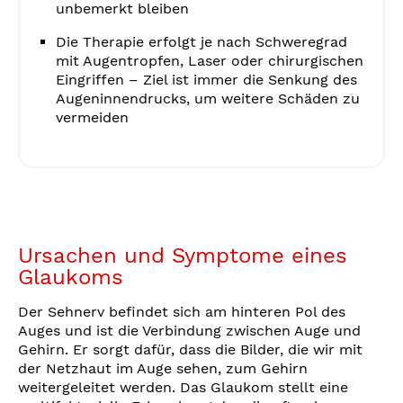
unbemerkt bleiben
Die Therapie erfolgt je nach Schweregrad
mit Augentropfen, Laser oder chirurgischen
Eingriffen – Ziel ist immer die Senkung des
Augeninnendrucks, um weitere Schäden zu
vermeiden
Ursachen und Symptome eines
Glaukoms
Der Sehnerv befindet sich am hinteren Pol des
Auges und ist die Verbindung zwischen Auge und
Gehirn. Er sorgt dafür, dass die Bilder, die wir mit
der Netzhaut im Auge sehen, zum Gehirn
weitergeleitet werden. Das Glaukom stellt eine