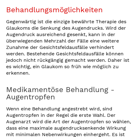
Behandlungsmöglichkeiten
Gegenwärtig ist die einzige bewährte Therapie des
Glaukoms die Senkung des Augendrucks. Wird der
Augendruck ausreichend gesenkt, kann in der
überwiegenden Mehrzahl der Fälle eine weitere
Zunahme der Gesichtsfeldausfälle verhindert
werden. Bestehende Gesichtsfeldausfälle können
jedoch nicht rückgängig gemacht werden. Daher ist
es wichtig, ein Glaukom so früh wie möglich zu
erkennen.
Medikamentöse Behandlung -
Augentropfen
Wenn eine Behandlung angestrebt wird, sind
Augentropfen in der Regel die erste Wahl. Der
Augenarzt wird die Art der Augentropfen so wählen,
dass eine maximale augendrucksenkende Wirkung
mit minimalen Nebenwirkungen einhergeht. Es ist