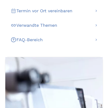
Termin vor Ort vereinbaren
Verwandte Themen
FAQ-Bereich