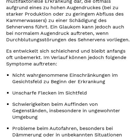
multifaktorielle Erkrankung dar, die oftmals
aufgrund eines zu hohen Augendruckes (bei zu
starker Produktion oder zu geringem Abfluss des
Kammerwassers) zu einer Schädigung des
Sehnervens führt. Ein Glaukom kann jedoch auch
bei normalem Augendruck auftreten, wenn
Durchblutungsstörungen des Sehnervens vorliegen.
Es entwickelt sich schleichend und bleibt anfangs
oft unbemerkt. Im Verlauf können jedoch folgende
Symptome auftreten:
Nicht wahrgenommene Einschränkungen im
Gesichtsfeld zu Beginn der Erkrankung
Unscharfe Flecken im Sichtfeld
Schwierigkeiten beim Auffinden von
Gegenständen, insbesondere in ungewohnter
Umgebung
Probleme beim Autofahren, besonders bei
Dämmerung oder in unbekannten Situationen