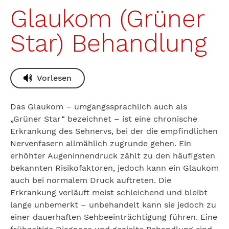
Glaukom (Grüner
Star) Behandlung
Vorlesen
Das Glaukom – umgangssprachlich auch als
„Grüner Star“ bezeichnet – ist eine chronische
Erkrankung des Sehnervs, bei der die empfindlichen
Nervenfasern allmählich zugrunde gehen. Ein
erhöhter Augeninnendruck zählt zu den häufigsten
bekannten Risikofaktoren, jedoch kann ein Glaukom
auch bei normalem Druck auftreten. Die
Erkrankung verläuft meist schleichend und bleibt
lange unbemerkt – unbehandelt kann sie jedoch zu
einer dauerhaften Sehbeeinträchtigung führen. Eine