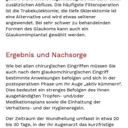
zusätzlichen Abfluss. Die häufigste Filteroperation
ist die Trabekulektomie; die tiefe Sklerektomie ist
eine Alternative und wird etwas seltener
angewendet. Bei sehr schwer zu behandelnden
Formen des Glaukoms kann auch ein
Glaukomimplantat gewählt werden.
Ergebnis und Nachsorge
Wie bei allen chirurgischen Eingriffen müssen Sie
auch nach dem glaukomchirurgischen Eingriff
bestimmte Anweisungen befolgen und sich in der
postoperativen Phase um Ihr Auge „aktiv kümmern“.
Dies bedeutet ein strenges Befolgen des Ihnen
ausgehändigten Tropfen- und/oder
Medikationsplans sowie die Einhaltung der
Verhaltens- und der Hygieneregeln.
Der Zeitraum der Wundheilung umfasst in etwa 20
bis 30 Tage, in der Ihr Augenarzt das kurzfristige