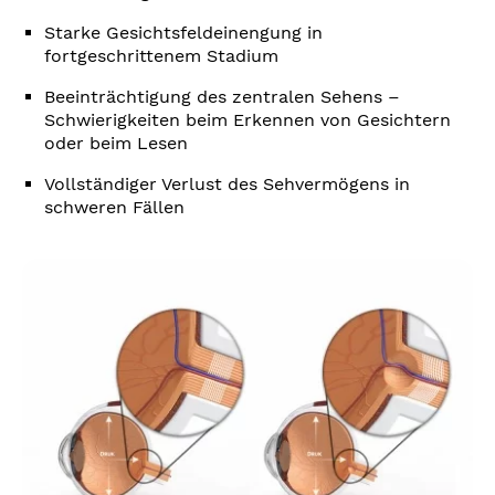
Starke Gesichtsfeldeinengung in
fortgeschrittenem Stadium
Beeinträchtigung des zentralen Sehens –
Schwierigkeiten beim Erkennen von Gesichtern
oder beim Lesen
Vollständiger Verlust des Sehvermögens in
schweren Fällen