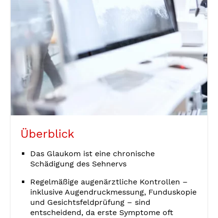
Überblick
Das Glaukom ist eine chronische
Schädigung des Sehnervs
Regelmäßige augenärztliche Kontrollen –
inklusive Augendruckmessung, Funduskopie
und Gesichtsfeldprüfung – sind
entscheidend, da erste Symptome oft