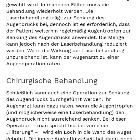
gewählt wird. In manchen Fällen muss die
Behandlung wiederholt werden. Die
Laserbehandlung trägt zur Senkung des
Augendrucks bei, dennoch ist es erforderlich, dass
der Patient weiterhin regelmäßig Augentropfen zur
Senkung des Augendrucks anwendet. Die Menge
kann jedoch nach der Laserbehandlung reduziert
werden. Wenn die Wirkung der Laserbehandlung
unzureichend ist, kann der Augenarzt zu einer
Augenoperation raten.
Chirurgische Behandlung
Schließlich kann auch eine Operation zur Senkung
des Augendrucks durchgeführt werden. Ihr
Augenarzt kann dazu raten, wenn die Augentropfen
­(und möglicherweise eine Laserbehandlung) den
Augendruck nicht ausreichend senken. Bei dieser
Operation – man spricht hierbei von einer
„Filterung“ – wird ein Loch in die Wand des Auges
gebohrt. Die innere Augenflüssigkeit hat dann einen