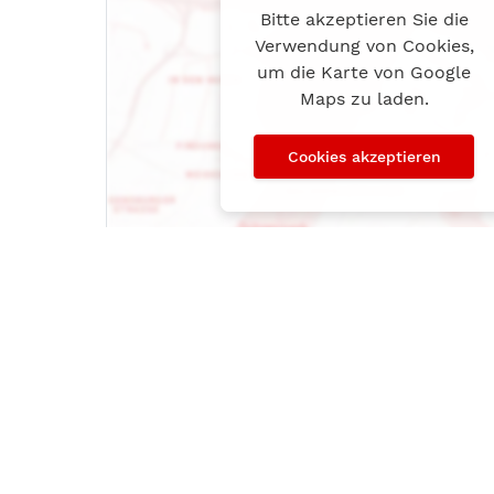
Bitte akzeptieren Sie die
Verwendung von Cookies,
um die Karte von Google
Maps zu laden.
Cookies akzeptieren