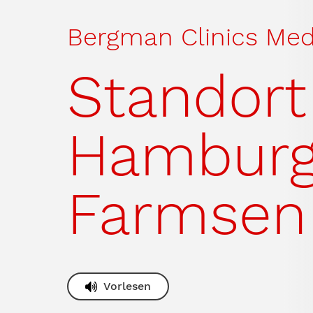
Bergman Clinics Med
Standort
Hamburg
Farmsen
Vorlesen