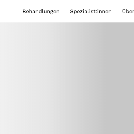
Behandlungen
Spezialist:innen
Über