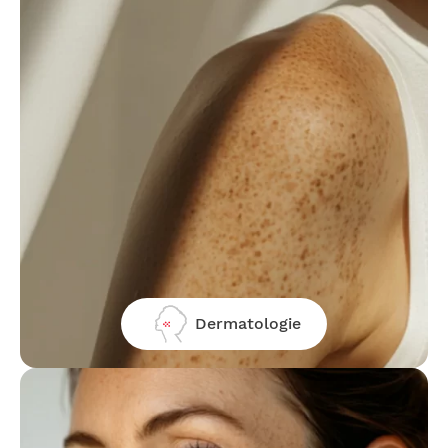
Dermatologie