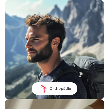
Orthopädie