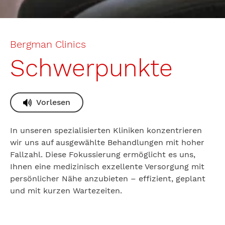
Bergman Clinics
Schwerpunkte
Vorlesen
In unseren spezialisierten Kliniken konzentrieren
wir uns auf ausgewählte Behandlungen mit hoher
Fallzahl. Diese Fokussierung ermöglicht es uns,
Ihnen eine medizinisch exzellente Versorgung mit
persönlicher Nähe anzubieten – effizient, geplant
und mit kurzen Wartezeiten.