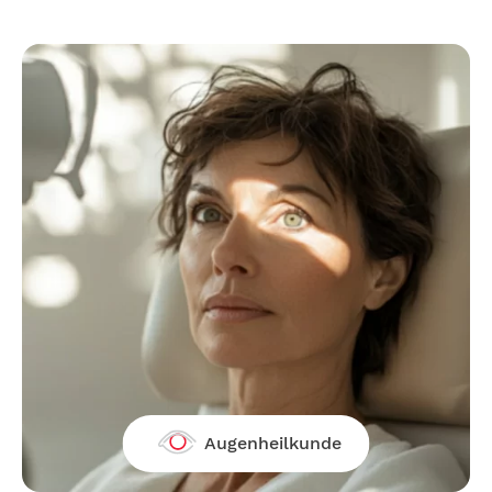
Augenheilkunde