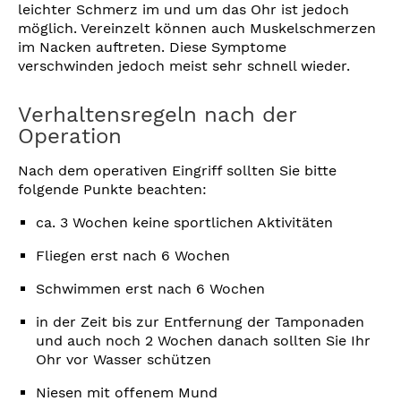
leichter Schmerz im und um das Ohr ist jedoch
möglich. Vereinzelt können auch Muskelschmerzen
im Nacken auftreten. Diese Symptome
verschwinden jedoch meist sehr schnell wieder.
Verhaltensregeln nach der
Operation
Nach dem operativen Eingriff sollten Sie bitte
folgende Punkte beachten:
ca. 3 Wochen keine sportlichen Aktivitäten
Fliegen erst nach 6 Wochen
Schwimmen erst nach 6 Wochen
in der Zeit bis zur Entfernung der Tamponaden
und auch noch 2 Wochen danach sollten Sie Ihr
Ohr vor Wasser schützen
Niesen mit offenem Mund