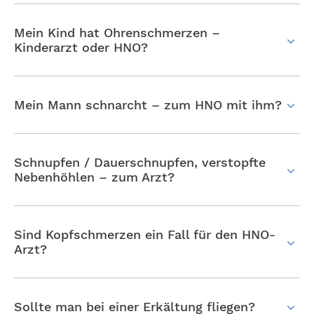
Mein Kind hat Ohrenschmerzen –
Kinderarzt oder HNO?
Mein Mann schnarcht – zum HNO mit ihm?
Schnupfen / Dauerschnupfen, verstopfte
Nebenhöhlen – zum Arzt?
Sind Kopfschmerzen ein Fall für den HNO-
Arzt?
Sollte man bei einer Erkältung fliegen?