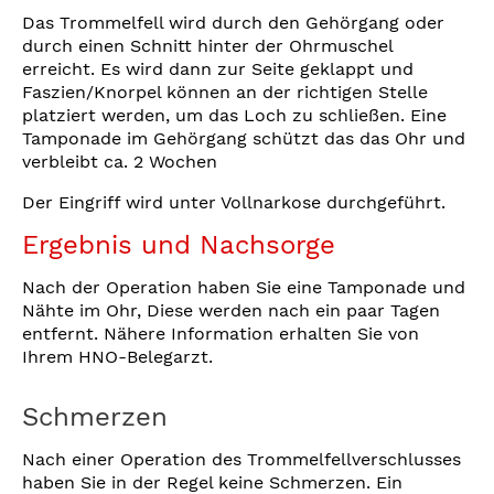
Das Trommelfell wird durch den Gehörgang oder
durch einen Schnitt hinter der Ohrmuschel
erreicht. Es wird dann zur Seite geklappt und
Faszien/Knorpel können an der richtigen Stelle
platziert werden, um das Loch zu schließen. Eine
Tamponade im Gehörgang schützt das das Ohr und
verbleibt ca. 2 Wochen
Der Eingriff wird unter Vollnarkose durchgeführt.
Ergebnis und Nachsorge
Nach der Operation haben Sie eine Tamponade und
Nähte im Ohr, Diese werden nach ein paar Tagen
entfernt. Nähere Information erhalten Sie von
Ihrem HNO-Belegarzt.
Schmerzen
Nach einer Operation des Trommelfellverschlusses
haben Sie in der Regel keine Schmerzen. Ein