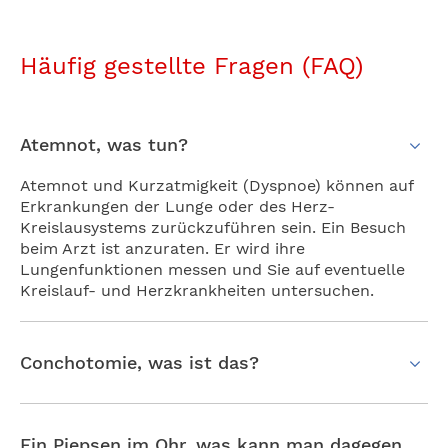
Häufig gestellte Fragen (FAQ)
Atemnot, was tun?
Atemnot und Kurzatmigkeit (Dyspnoe) können auf
Erkrankungen der Lunge oder des Herz-
Kreislausystems zurückzuführen sein. Ein Besuch
beim Arzt ist anzuraten. Er wird ihre
Lungenfunktionen messen und Sie auf eventuelle
Kreislauf- und Herzkrankheiten untersuchen.
Conchotomie, was ist das?
Ein Piepsen im Ohr, was kann man dagegen