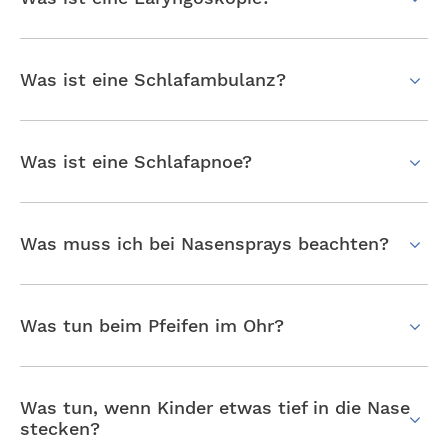
Was ist eine Schlafambulanz?
Was ist eine Schlafapnoe?
Was muss ich bei Nasensprays beachten?
Was tun beim Pfeifen im Ohr?
Was tun, wenn Kinder etwas tief in die Nase
stecken?