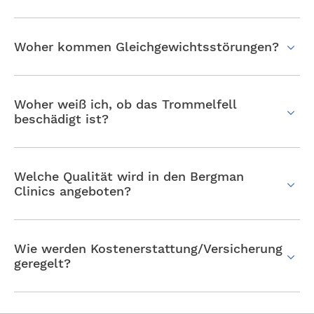
Woher kommen Gleichgewichtsstörungen?
Woher weiß ich, ob das Trommelfell
beschädigt ist?
Welche Qualität wird in den Bergman
Clinics angeboten?
Wie werden Kostenerstattung/Versicherung
geregelt?