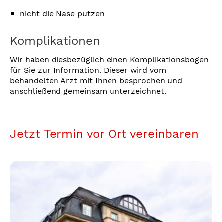
nicht die Nase putzen
Komplikationen
Wir haben diesbezüglich einen Komplikationsbogen
für Sie zur Information. Dieser wird vom
behandelten Arzt mit Ihnen besprochen und
anschließend gemeinsam unterzeichnet.
Jetzt Termin vor Ort vereinbaren