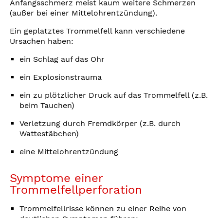
Anfangsschmerz meist kaum weitere Schmerzen
(außer bei einer Mittelohrentzündung).
Ein geplatztes Trommelfell kann verschiedene
Ursachen haben:
ein Schlag auf das Ohr
ein Explosionstrauma
ein zu plötzlicher Druck auf das Trommelfell (z.B.
beim Tauchen)
Verletzung durch Fremdkörper (z.B. durch
Wattestäbchen)
eine Mittelohrentzündung
Symptome einer
Trommelfellperforation
Trommelfellrisse können zu einer Reihe von