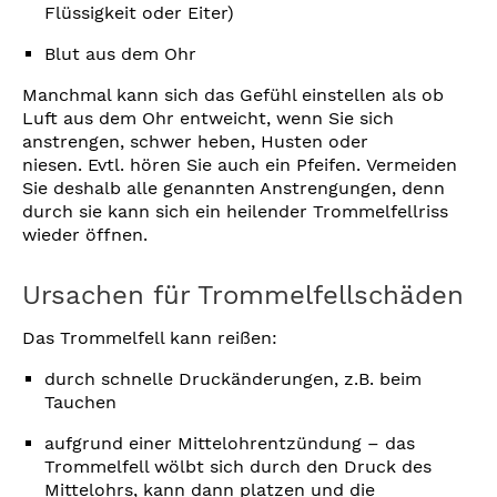
Flüssigkeit oder Eiter)
Blut aus dem Ohr
Manchmal kann sich das Gefühl einstellen als ob
Luft aus dem Ohr entweicht, wenn Sie sich
anstrengen, schwer heben, Husten oder
niesen. Evtl. hören Sie auch ein Pfeifen. Vermeiden
Sie deshalb alle genannten Anstrengungen, denn
durch sie kann sich ein heilender Trommelfellriss
wieder öffnen.
Ursachen für Trommelfellschäden
Das Trommelfell kann reißen:
durch schnelle Druckänderungen, z.B. beim
Tauchen
aufgrund einer Mittelohrentzündung – das
Trommelfell wölbt sich durch den Druck des
Mittelohrs, kann dann platzen und die