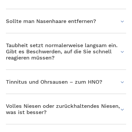
Sollte man Nasenhaare entfernen?
Taubheit setzt normalerweise langsam ein.
Gibt es Beschwerden, auf die Sie schnell
reagieren müssen?
Tinnitus und Ohrsausen – zum HNO?
Volles Niesen oder zurückhaltendes Niesen,
was ist besser?