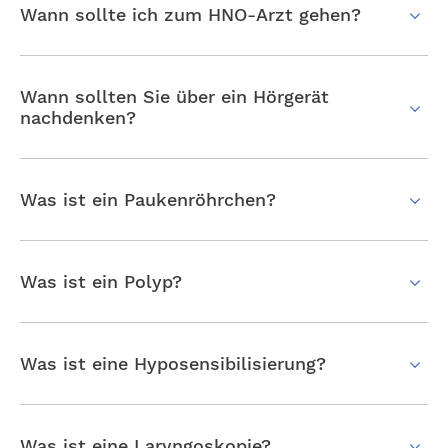
Wann sollte ich zum HNO-Arzt gehen?
Wann sollten Sie über ein Hörgerät
nachdenken?
Was ist ein Paukenröhrchen?
Was ist ein Polyp?
Was ist eine Hyposensibilisierung?
Was ist eine Laryngoskopie?