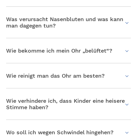
Was verursacht Nasenbluten und was kann
man dagegen tun?
Wie bekomme ich mein Ohr „belüftet“?
Wie reinigt man das Ohr am besten?
Wie verhindere ich, dass Kinder eine heisere
Stimme haben?
Wo soll ich wegen Schwindel hingehen?