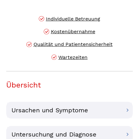
Individuelle Betreuung
Kostenübernahme
Qualität und Patientensicherheit
Wartezeiten
Übersicht
Ursachen und Symptome
Untersuchung und Diagnose