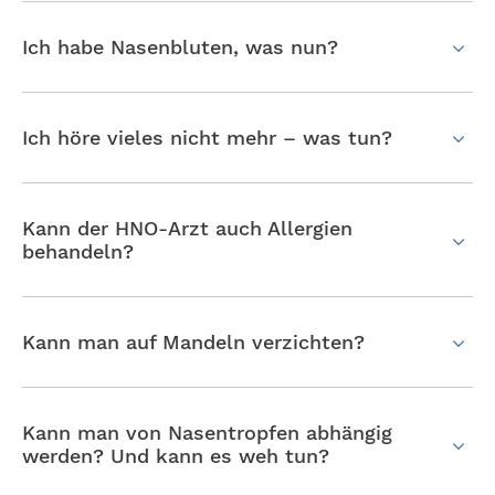
Ich habe Nasenbluten, was nun?
Ich höre vieles nicht mehr – was tun?
Kann der HNO-Arzt auch Allergien
behandeln?
Kann man auf Mandeln verzichten?
Kann man von Nasentropfen abhängig
werden? Und kann es weh tun?