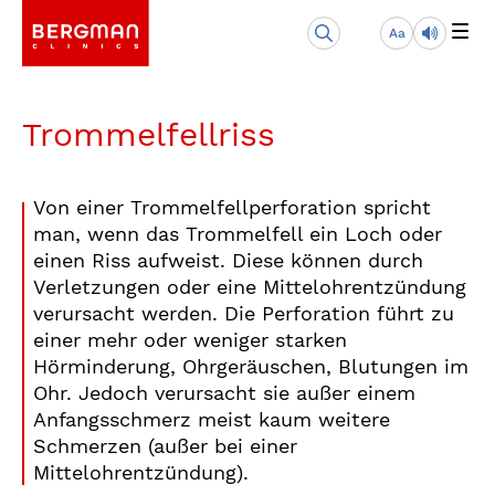
Aa
Trommelfellriss
Von einer Trommelfellperforation spricht
man, wenn das Trommelfell ein Loch oder
einen Riss aufweist. Diese können durch
Verletzungen oder eine Mittelohrentzündung
verursacht werden. Die Perforation führt zu
einer mehr oder weniger starken
Hörminderung, Ohrgeräuschen, Blutungen im
Ohr. Jedoch verursacht sie außer einem
Anfangsschmerz meist kaum weitere
Schmerzen (außer bei einer
Mittelohrentzündung).