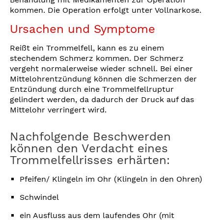
kommen. Die Operation erfolgt unter Vollnarkose.
Ursachen und Symptome
Reißt ein Trommelfell, kann es zu einem
stechendem Schmerz kommen. Der Schmerz
vergeht normalerweise wieder schnell. Bei einer
Mittelohrentzündung können die Schmerzen der
Entzündung durch eine Trommelfellruptur
gelindert werden, da dadurch der Druck auf das
Mittelohr verringert wird.
Nachfolgende Beschwerden
können den Verdacht eines
Trommelfellrisses erhärten:
Pfeifen/ Klingeln im Ohr (Klingeln in den Ohren)
Schwindel
ein Ausfluss aus dem laufendes Ohr (mit