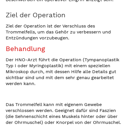
Ziel der Operation
Ziel der Operation ist der Verschluss des
Trommelfells, um das Gehör zu verbessern und
Entzündungen vorzubeugen.
Behandlung
Der HNO-Arzt führt die Operation (Tympanoplastik
Typ I oder Myringoplastik) mit einem speziellen
Mikroskop durch, mit dessen Hilfe alle Details gut
sichtbar sind und mit dem sehr genau gearbeitet
werden kann.
Das Trommelfell kann mit eigenem Gewebe
verschlossen werden. Geeignet dafür sind Faszien
(die Sehnenschicht eines Muskels hinter oder über
der Ohrmuschel) oder Knorpel von der Ohrmuschel.