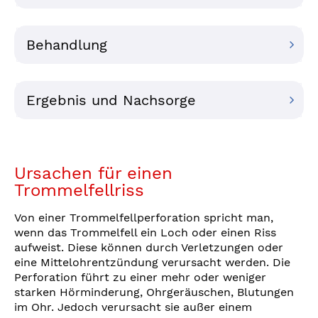
Behandlung
Ergebnis und Nachsorge
Ursachen für einen
Trommelfellriss
Von einer Trommelfellperforation spricht man,
wenn das Trommelfell ein Loch oder einen Riss
aufweist. Diese können durch Verletzungen oder
eine Mittelohrentzündung verursacht werden. Die
Perforation führt zu einer mehr oder weniger
starken Hörminderung, Ohrgeräuschen, Blutungen
im Ohr. Jedoch verursacht sie außer einem