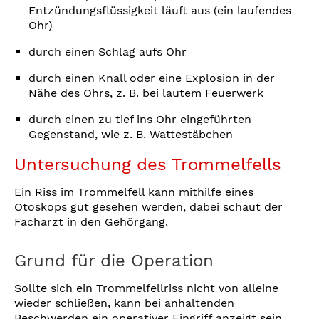
Entzündungsflüssigkeit läuft aus (ein laufendes
Ohr)
durch einen Schlag aufs Ohr
durch einen Knall oder eine Explosion in der
Nähe des Ohrs, z. B. bei lautem Feuerwerk
durch einen zu tief ins Ohr eingeführten
Gegenstand, wie z. B. Wattestäbchen
Untersuchung des Trommelfells
Ein Riss im Trommelfell kann mithilfe eines
Otoskops gut gesehen werden, dabei schaut der
Facharzt in den Gehörgang.
Grund für die Operation
Sollte sich ein Trommelfellriss nicht von alleine
wieder schließen, kann bei anhaltenden
Beschwerden ein operativer Eingriff anzeigt sein.