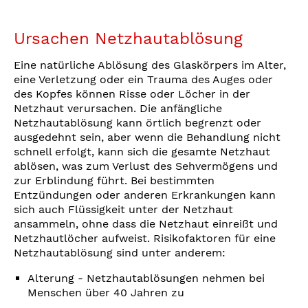
Ursachen Netzhautablösung
Eine natürliche Ablösung des Glaskörpers im Alter,
eine Verletzung oder ein Trauma des Auges oder
des Kopfes können Risse oder Löcher in der
Netzhaut verursachen. Die anfängliche
Netzhautablösung kann örtlich begrenzt oder
ausgedehnt sein, aber wenn die Behandlung nicht
schnell erfolgt, kann sich die gesamte Netzhaut
ablösen, was zum Verlust des Sehvermögens und
zur Erblindung führt. Bei bestimmten
Entzündungen oder anderen Erkrankungen kann
sich auch Flüssigkeit unter der Netzhaut
ansammeln, ohne dass die Netzhaut einreißt und
Netzhautlöcher aufweist. Risikofaktoren für eine
Netzhautablösung sind unter anderem:
Alterung - Netzhautablösungen nehmen bei
Menschen über 40 Jahren zu