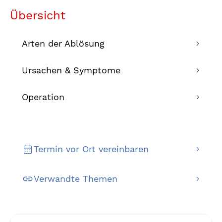
Übersicht
Arten der Ablösung
Ursachen & Symptome
Operation
Termin vor Ort vereinbaren
Verwandte Themen