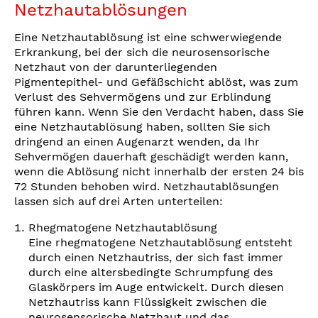
Netzhautablösungen
Eine Netzhautablösung ist eine schwerwiegende
Erkrankung, bei der sich die neurosensorische
Netzhaut von der darunterliegenden
Pigmentepithel- und Gefäßschicht ablöst, was zum
Verlust des Sehvermögens und zur Erblindung
führen kann. Wenn Sie den Verdacht haben, dass Sie
eine Netzhautablösung haben, sollten Sie sich
dringend an einen Augenarzt wenden, da Ihr
Sehvermögen dauerhaft geschädigt werden kann,
wenn die Ablösung nicht innerhalb der ersten 24 bis
72 Stunden behoben wird. Netzhautablösungen
lassen sich auf drei Arten unterteilen:
Rhegmatogene Netzhautablösung
Eine rhegmatogene Netzhautablösung entsteht
durch einen Netzhautriss, der sich fast immer
durch eine altersbedingte Schrumpfung des
Glaskörpers im Auge entwickelt. Durch diesen
Netzhautriss kann Flüssigkeit zwischen die
neurosensorische Netzhaut und das