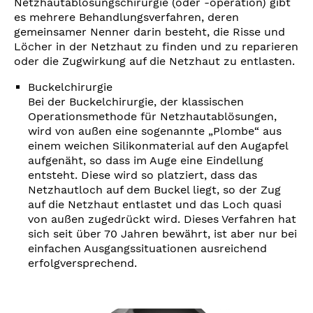
Netzhautablösungschirurgie (oder -operation) gibt
es mehrere Behandlungsverfahren, deren
gemeinsamer Nenner darin besteht, die Risse und
Löcher in der Netzhaut zu finden und zu reparieren
oder die Zugwirkung auf die Netzhaut zu entlasten.
Buckelchirurgie
Bei der Buckelchirurgie, der klassischen
Operationsmethode für Netzhautablösungen,
wird von außen eine sogenannte „Plombe“ aus
einem weichen Silikonmaterial auf den Augapfel
aufgenäht, so dass im Auge eine Eindellung
entsteht. Diese wird so platziert, dass das
Netzhautloch auf dem Buckel liegt, so der Zug
auf die Netzhaut entlastet und das Loch quasi
von außen zugedrückt wird. Dieses Verfahren hat
sich seit über 70 Jahren bewährt, ist aber nur bei
einfachen Ausgangssituationen ausreichend
erfolgversprechend.