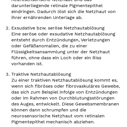
darunterliegende retinale Pigmentepithel
eindringen. Dadurch löst sich die Netzhaut von
ihrer ernährenden Unterlage ab.
Exsudative bzw. seröse Netzhautablösung
Eine seröse oder exsudative Netzhautablösung
entsteht durch Entzündungen, Verletzungen
oder Gefäßanomalien, die zu einer
Flüssigkeitsansammlung unter der Netzhaut
führen, ohne dass ein Loch oder ein Riss
vorhanden ist.
Traktive Netzhautablösung
Zu einer traktiven Netzhautablösung kommt es,
wenn sich fibröses oder fibrovaskuläres Gewebe,
das sich zum Beispiel infolge von Entzündungen
oder im Rahmen von Durchblutungsstörungen
des Auges, entwickelt. Diese Gewebsmembranen
können dann schrumpfen und die
neurosensorische Netzhaut vom retinalen
Pigmentepithel mechanisch abziehen.