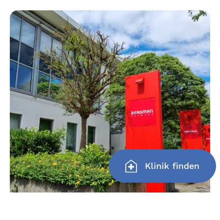
Klinik finden