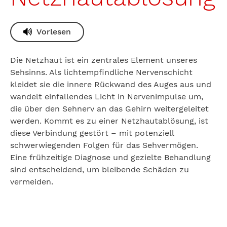
Vorlesen
Die Netzhaut ist ein zentrales Element unseres
Sehsinns. Als lichtempfindliche Nervenschicht
kleidet sie die innere Rückwand des Auges aus und
wandelt einfallendes Licht in Nervenimpulse um,
die über den Sehnerv an das Gehirn weitergeleitet
werden. Kommt es zu einer Netzhautablösung, ist
diese Verbindung gestört – mit potenziell
schwerwiegenden Folgen für das Sehvermögen.
Eine frühzeitige Diagnose und gezielte Behandlung
sind entscheidend, um bleibende Schäden zu
vermeiden.