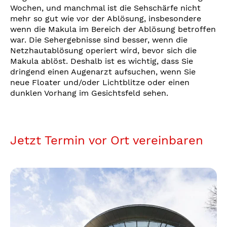
Wochen, und manchmal ist die Sehschärfe nicht
mehr so gut wie vor der Ablösung, insbesondere
wenn die Makula im Bereich der Ablösung betroffen
war. Die Sehergebnisse sind besser, wenn die
Netzhautablösung operiert wird, bevor sich die
Makula ablöst. Deshalb ist es wichtig, dass Sie
dringend einen Augenarzt aufsuchen, wenn Sie
neue Floater und/oder Lichtblitze oder einen
dunklen Vorhang im Gesichtsfeld sehen.
Jetzt Termin vor Ort vereinbaren