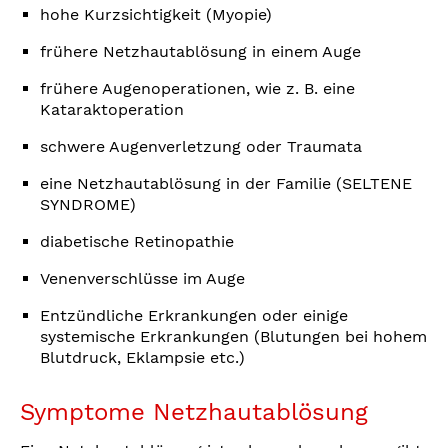
hohe Kurzsichtigkeit (Myopie)
frühere Netzhautablösung in einem Auge
frühere Augenoperationen, wie z. B. eine
Kataraktoperation
schwere Augenverletzung oder Traumata
eine Netzhautablösung in der Familie (SELTENE
SYNDROME)
diabetische Retinopathie
Venenverschlüsse im Auge
Entzündliche Erkrankungen oder einige
systemische Erkrankungen (Blutungen bei hohem
Blutdruck, Eklampsie etc.)
Symptome Netzhautablösung