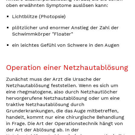
oben erwähnten Symptome auslösen kann:
Lichtblitze (Photopsie)
plötzlicher und enormer Anstieg der Zahl der
Schwimmkörper "Floater"
ein leichtes Gefühl von Schwere in den Augen
Operation einer Netzhautablösung
Zunächst muss der Arzt die Ursache der
Netzhautablösung feststellen. Wenn es sich um
eine rhegmatogene, also durch Netzhautlöcher
hervorgerufene Netzhautablösung oder um eine
traktive Netzhautablösung durch
Grunderkrankungen, die das Auge mitbetreffen,
handelt, kommt nur eine chirurgische Behandlung
in Frage. Die Art der Operationstechnik hängt von
der Art der Ablösung ab. In der