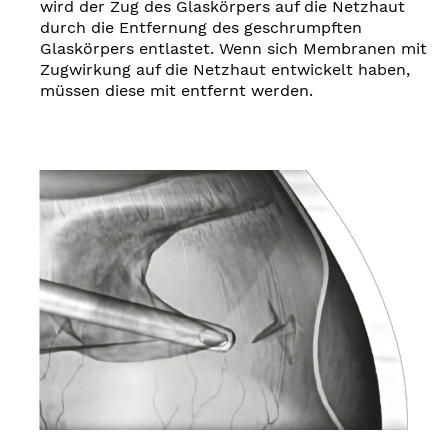
wird der Zug des Glaskörpers auf die Netzhaut
durch die Entfernung des geschrumpften
Glaskörpers entlastet. Wenn sich Membranen mit
Zugwirkung auf die Netzhaut entwickelt haben,
müssen diese mit entfernt werden.