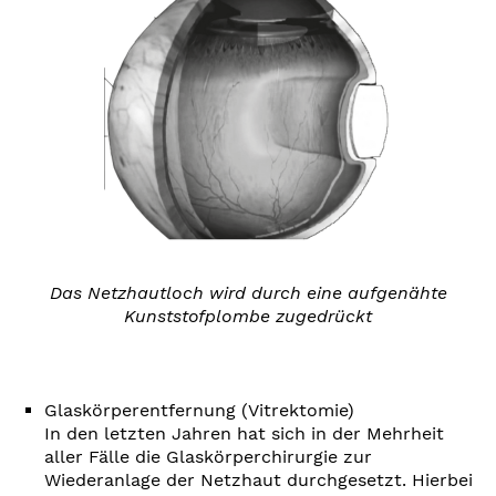
Das Netzhautloch wird durch eine aufgenähte
Kunststofplombe zugedrückt
Glaskörperentfernung (Vitrektomie)
In den letzten Jahren hat sich in der Mehrheit
aller Fälle die Glaskörperchirurgie zur
Wiederanlage der Netzhaut durchgesetzt. Hierbei