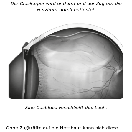
Der Glaskörper wird entfernt und der Zug auf die
Netzhaut damit entlastet.
Eine Gasblase verschließt das Loch.
Ohne Zugkräfte auf die Netzhaut kann sich diese