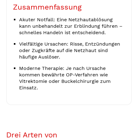
Zusammenfassung
Akuter Notfall: Eine Netzhautablösung
kann unbehandelt zur Erblindung führen –
schnelles Handeln ist entscheidend.
Vielfältige Ursachen: Risse, Entzündungen
oder Zugkräfte auf die Netzhaut sind
häufige Auslöser.
Moderne Therapie: Je nach Ursache
kommen bewährte OP-Verfahren wie
Vitrektomie oder Buckelchirurgie zum
Einsatz.
Drei Arten von