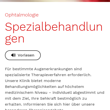
Ophtalmologie
Spezialbehandlun
gen
Vorlesen
Für bestimmte Augenerkrankungen sind
spezialisierte Therapieverfahren erforderlich.
Unsere Klinik bietet moderne
Behandlungsmöglichkeiten auf höchstem
medizinischem Niveau – individuell abgestimmt und
mit dem Ziel, Ihre Sehkraft bestmöglich zu
erhalten. Informieren Sie sich hier über unsere