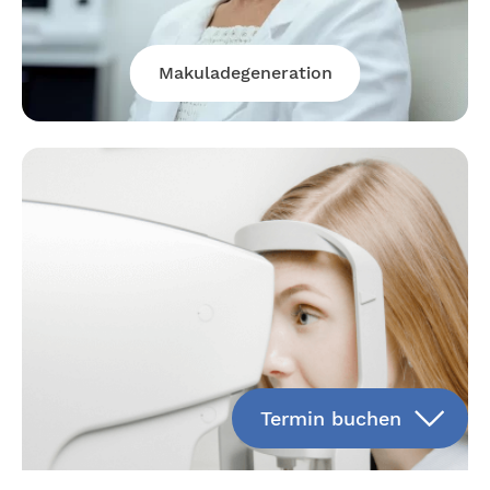
Makuladegeneration
Termin buchen