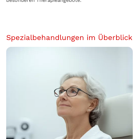
besonderen Therapieangebote.
Spezialbehandlungen im Überblick