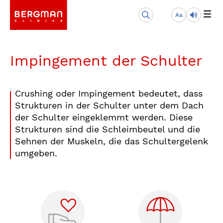
Aa
Impingement der Schulter
Crushing oder Impingement bedeutet, dass
Strukturen in der Schulter unter dem Dach
der Schulter eingeklemmt werden. Diese
Strukturen sind die Schleimbeutel und die
Sehnen der Muskeln, die das Schultergelenk
umgeben.