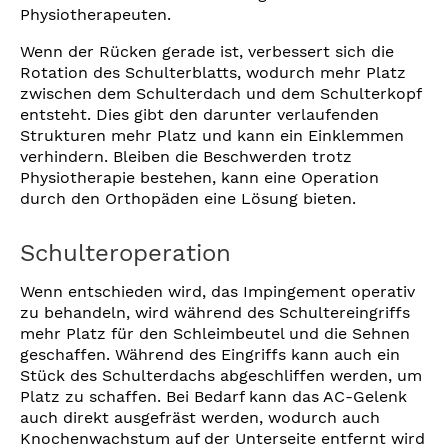
Physiotherapeuten.
Wenn der Rücken gerade ist, verbessert sich die
Rotation des Schulterblatts, wodurch mehr Platz
zwischen dem Schulterdach und dem Schulterkopf
entsteht. Dies gibt den darunter verlaufenden
Strukturen mehr Platz und kann ein Einklemmen
verhindern. Bleiben die Beschwerden trotz
Physiotherapie bestehen, kann eine Operation
durch den Orthopäden eine Lösung bieten.
Schulteroperation
Wenn entschieden wird, das Impingement operativ
zu behandeln, wird während des Schultereingriffs
mehr Platz für den Schleimbeutel und die Sehnen
geschaffen. Während des Eingriffs kann auch ein
Stück des Schulterdachs abgeschliffen werden, um
Platz zu schaffen. Bei Bedarf kann das AC-Gelenk
auch direkt ausgefräst werden, wodurch auch
Knochenwachstum auf der Unterseite entfernt wird