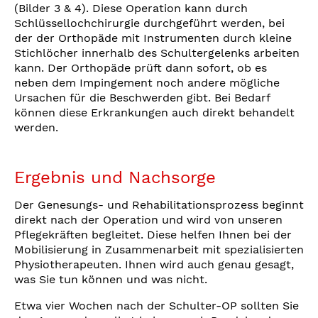
(Bilder 3 & 4). Diese Operation kann durch
Schlüssellochchirurgie durchgeführt werden, bei
der der Orthopäde mit Instrumenten durch kleine
Stichlöcher innerhalb des Schultergelenks arbeiten
kann. Der Orthopäde prüft dann sofort, ob es
neben dem Impingement noch andere mögliche
Ursachen für die Beschwerden gibt. Bei Bedarf
können diese Erkrankungen auch direkt behandelt
werden.
Ergebnis und Nachsorge
Der Genesungs- und Rehabilitationsprozess beginnt
direkt nach der Operation und wird von unseren
Pflegekräften begleitet. Diese helfen Ihnen bei der
Mobilisierung in Zusammenarbeit mit spezialisierten
Physiotherapeuten. Ihnen wird auch genau gesagt,
was Sie tun können und was nicht.
Etwa vier Wochen nach der Schulter-OP sollten Sie