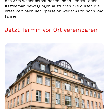
den Arm weder selbst heben, noch Pendel- oder
Kaffeemahlbewegungen ausführen. Sie dürfen die
erste Zeit nach der Operation weder Auto noch Rad
fahren.
Jetzt Termin vor Ort vereinbaren