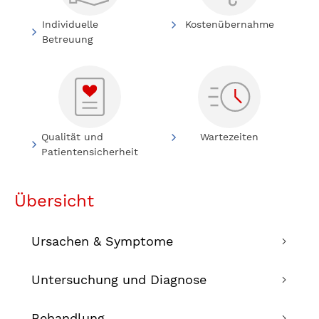
Individuelle
Kostenübernahme
Betreuung
Qualität und
Wartezeiten
Patientensicherheit
Übersicht
Ursachen & Symptome
Untersuchung und Diagnose
Behandlung