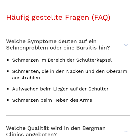
Häufig gestellte Fragen (FAQ)
Welche Symptome deuten auf ein
Sehnenproblem oder eine Bursitis hin?
Schmerzen im Bereich der Schulterkapsel
Schmerzen, die in den Nacken und den Oberarm
ausstrahlen
Aufwachen beim Liegen auf der Schulter
Schmerzen beim Heben des Arms
Welche Qualität wird in den Bergman
Clinics angeboten?