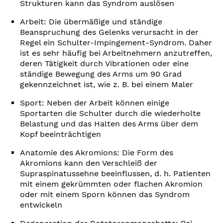
Strukturen kann das Syndrom auslösen
Arbeit: Die übermäßige und ständige
Beanspruchung des Gelenks verursacht in der
Regel ein Schulter-Impingement-Syndrom. Daher
ist es sehr häufig bei Arbeitnehmern anzutreffen,
deren Tätigkeit durch Vibrationen oder eine
ständige Bewegung des Arms um 90 Grad
gekennzeichnet ist, wie z. B. bei einem Maler
Sport: Neben der Arbeit können einige
Sportarten die Schulter durch die wiederholte
Belastung und das Halten des Arms über dem
Kopf beeinträchtigen
Anatomie des Akromions: Die Form des
Akromions kann den Verschleiß der
Supraspinatussehne beeinflussen, d. h. Patienten
mit einem gekrümmten oder flachen Akromion
oder mit einem Sporn können das Syndrom
entwickeln