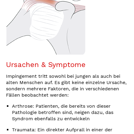
Ursachen & Symptome
Impingement tritt sowohl bei jungen als auch bei
alten Menschen auf. Es gibt keine einzelne Ursache,
sondern mehrere Faktoren, die in verschiedenen
Fällen beobachtet werden:
Arthrose: Patienten, die bereits von dieser
Pathologie betroffen sind, neigen dazu, das
Syndrom ebenfalls zu entwickeln
Traumata: Ein direkter Aufprall in einer der