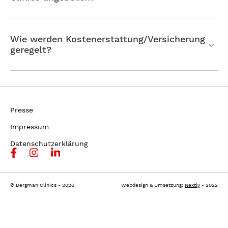
Wie werden Kostenerstattung/Versicherung
geregelt?
Presse
Impressum
Datenschutzerklärung
© Bergman Clinics - 2026
Webdesign & Umsetzung:
Nextly
- 2022