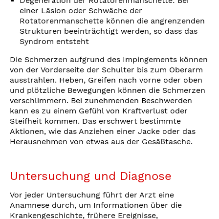
Degeneration der Rotatorenmanschette: Bei
einer Läsion oder Schwäche der
Rotatorenmanschette können die angrenzenden
Strukturen beeinträchtigt werden, so dass das
Syndrom entsteht
Die Schmerzen aufgrund des Impingements können
von der Vorderseite der Schulter bis zum Oberarm
ausstrahlen. Heben, Greifen nach vorne oder oben
und plötzliche Bewegungen können die Schmerzen
verschlimmern. Bei zunehmenden Beschwerden
kann es zu einem Gefühl von Kraftverlust oder
Steifheit kommen. Das erschwert bestimmte
Aktionen, wie das Anziehen einer Jacke oder das
Herausnehmen von etwas aus der Gesäßtasche.
Untersuchung und Diagnose
Vor jeder Untersuchung führt der Arzt eine
Anamnese durch, um Informationen über die
Krankengeschichte, frühere Ereignisse,