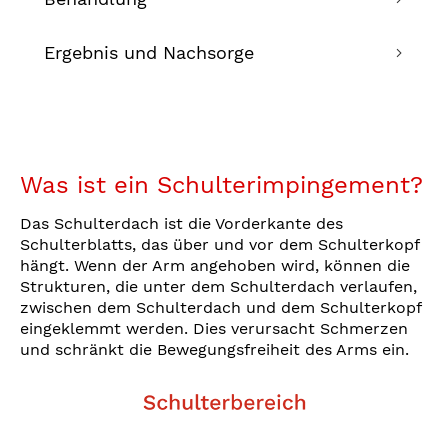
Ergebnis und Nachsorge
Was ist ein Schulterimpingement?
Das Schulterdach ist die Vorderkante des
Schulterblatts, das über und vor dem Schulterkopf
hängt. Wenn der Arm angehoben wird, können die
Strukturen, die unter dem Schulterdach verlaufen,
zwischen dem Schulterdach und dem Schulterkopf
eingeklemmt werden. Dies verursacht Schmerzen
und schränkt die Bewegungsfreiheit des Arms ein.