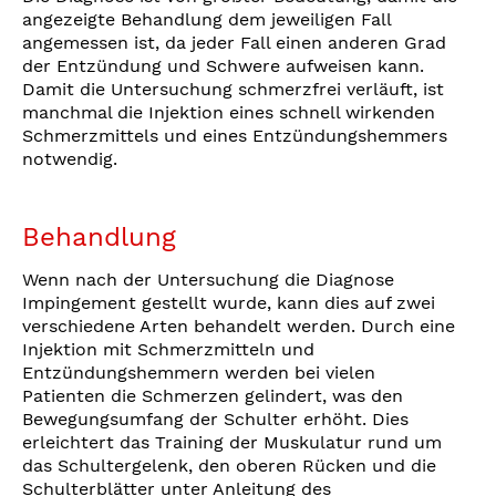
angezeigte Behandlung dem jeweiligen Fall
angemessen ist, da jeder Fall einen anderen Grad
der Entzündung und Schwere aufweisen kann.
Damit die Untersuchung schmerzfrei verläuft, ist
manchmal die Injektion eines schnell wirkenden
Schmerzmittels und eines Entzündungshemmers
notwendig.
Behandlung
Wenn nach der Untersuchung die Diagnose
Impingement gestellt wurde, kann dies auf zwei
verschiedene Arten behandelt werden. Durch eine
Injektion mit Schmerzmitteln und
Entzündungshemmern werden bei vielen
Patienten die Schmerzen gelindert, was den
Bewegungsumfang der Schulter erhöht. Dies
erleichtert das Training der Muskulatur rund um
das Schultergelenk, den oberen Rücken und die
Schulterblätter unter Anleitung des