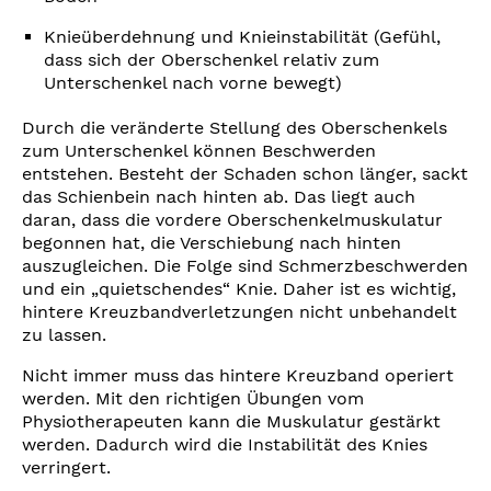
Knieüberdehnung und Knieinstabilität (Gefühl,
dass sich der Oberschenkel relativ zum
Unterschenkel nach vorne bewegt)
Durch die veränderte Stellung des Oberschenkels
zum Unterschenkel können Beschwerden
entstehen. Besteht der Schaden schon länger, sackt
das Schienbein nach hinten ab. Das liegt auch
daran, dass die vordere Oberschenkelmuskulatur
begonnen hat, die Verschiebung nach hinten
auszugleichen. Die Folge sind Schmerzbeschwerden
und ein „quietschendes“ Knie. Daher ist es wichtig,
hintere Kreuzbandverletzungen nicht unbehandelt
zu lassen.
Nicht immer muss das hintere Kreuzband operiert
werden. Mit den richtigen Übungen vom
Physiotherapeuten kann die Muskulatur gestärkt
werden. Dadurch wird die Instabilität des Knies
verringert.