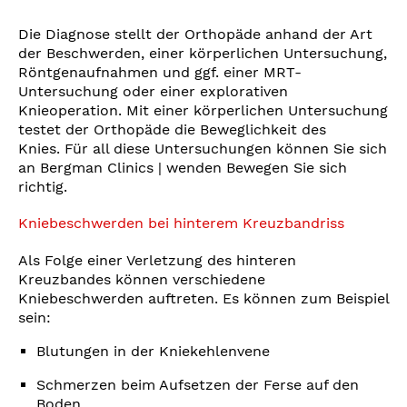
Die Diagnose stellt der Orthopäde anhand der Art
der Beschwerden, einer körperlichen Untersuchung,
Röntgenaufnahmen und ggf. einer MRT-
Untersuchung oder einer explorativen
Knieoperation. Mit einer körperlichen Untersuchung
testet der Orthopäde die Beweglichkeit des
Knies. Für all diese Untersuchungen können Sie sich
an Bergman Clinics | wenden Bewegen Sie sich
richtig.
Kniebeschwerden bei hinterem Kreuzbandriss
Als Folge einer Verletzung des hinteren
Kreuzbandes können verschiedene
Kniebeschwerden auftreten. Es können zum Beispiel
sein:
Blutungen in der Kniekehlenvene
Schmerzen beim Aufsetzen der Ferse auf den
Boden