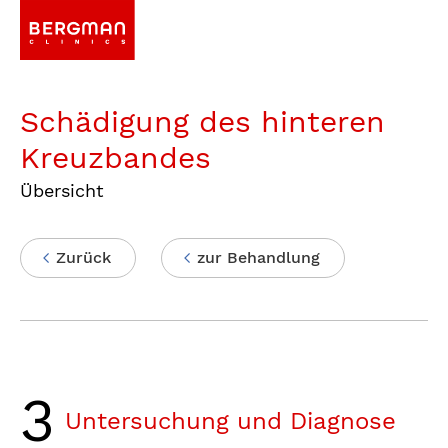
Schädigung des hinteren
Kreuzbandes
Übersicht
Zurück
zur Behandlung
3
Untersuchung und Diagnose