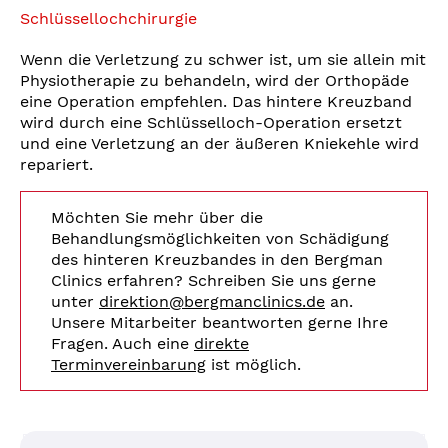
Schlüssellochchirurgie
Wenn die Verletzung zu schwer ist, um sie allein mit
Physiotherapie zu behandeln, wird der Orthopäde
eine Operation empfehlen. Das hintere Kreuzband
wird durch eine Schlüsselloch-Operation ersetzt
und eine Verletzung an der äußeren Kniekehle wird
repariert.
Möchten Sie mehr über die
Behandlungsmöglichkeiten von Schädigung
des hinteren Kreuzbandes in den Bergman
Clinics erfahren? Schreiben Sie uns gerne
unter
direktion@bergmanclinics.de
an.
Unsere Mitarbeiter beantworten gerne Ihre
Fragen. Auch eine
direkte
Terminvereinbarung
ist möglich.