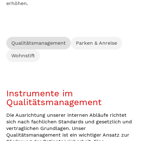
erhöhen.
Qualitätsmanagement
Parken & Anreise
Wohnstift
Instrumente im
Qualitätsmanagement
Die Ausrichtung unserer internen Abläufe richtet
sich nach fachlichen Standards und gesetzlich und
vertraglichen Grundlagen. Unser
Qualitätsmanagement ist ein wichtiger Ansatz zur