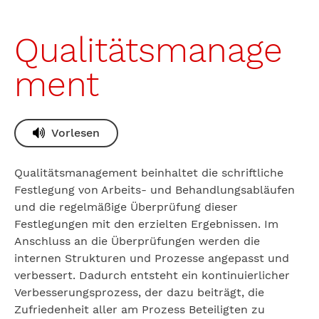
Qualitätsmanage
ment
Vorlesen
Qualitätsmanagement beinhaltet die schriftliche
Festlegung von Arbeits- und Behandlungsabläufen
und die regelmäßige Überprüfung dieser
Festlegungen mit den erzielten Ergebnissen. Im
Anschluss an die Überprüfungen werden die
internen Strukturen und Prozesse angepasst und
verbessert. Dadurch entsteht ein kontinuierlicher
Verbesserungsprozess, der dazu beiträgt, die
Zufriedenheit aller am Prozess Beteiligten zu