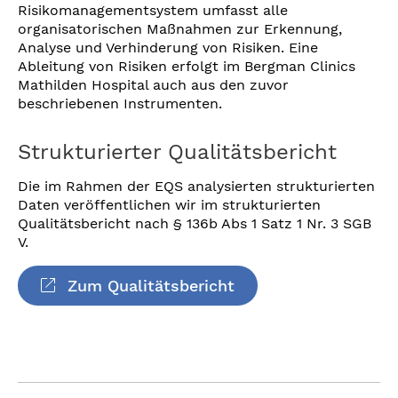
Risikomanagementsystem umfasst alle
organisatorischen Maßnahmen zur Erkennung,
Analyse und Verhinderung von Risiken. Eine
Ableitung von Risiken erfolgt im Bergman Clinics
Mathilden Hospital auch aus den zuvor
beschriebenen Instrumenten.
Strukturierter Qualitätsbericht
Die im Rahmen der EQS analysierten strukturierten
Daten veröffentlichen wir im strukturierten
Qualitätsbericht nach § 136b Abs 1 Satz 1 Nr. 3 SGB
V.
Zum Qualitätsbericht