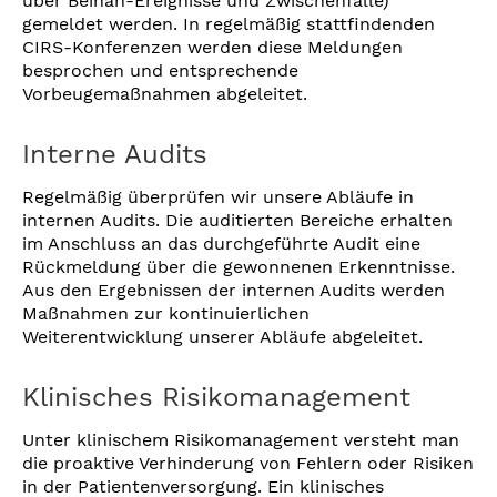
über Beinah-Ereignisse und Zwischenfälle)
gemeldet werden. In regelmäßig stattfindenden
CIRS-Konferenzen werden diese Meldungen
besprochen und entsprechende
Vorbeugemaßnahmen abgeleitet.
Interne Audits
Regelmäßig überprüfen wir unsere Abläufe in
internen Audits. Die auditierten Bereiche erhalten
im Anschluss an das durchgeführte Audit eine
Rückmeldung über die gewonnenen Erkenntnisse.
Aus den Ergebnissen der internen Audits werden
Maßnahmen zur kontinuierlichen
Weiterentwicklung unserer Abläufe abgeleitet.
Klinisches Risikomanagement
Unter klinischem Risikomanagement versteht man
die proaktive Verhinderung von Fehlern oder Risiken
in der Patientenversorgung. Ein klinisches