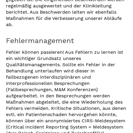
regelmäßig ausgewertet und der Klinikleitung
berichtet. Aus Beschwerden leiten wir ebenfalls
Maßnahmen für die Verbesserung unserer Abläufe
ab.
Fehlermanagement
Fehler können passieren! Aus Fehlern zu lernen ist
ein wichtiger Grundsatz unseres
Qualitätsmanagements. Sollte ein Fehler in der
Behandlung unterlaufen wird dieser in
fallbezogenen interdisziplinären und
interprofessionellen Besprechungen
(Fallbesprechungen, M&M Konferenzen)
aufgearbeitet. In den Besprechungen werden
Maßnahmen abgeleitet, die eine Wiederholung des
Fehlers vermeiden. Kritische Situationen, aus denen
evtl. ein Patientenschaden hervorgehen könnte,
können über ein anonymisiertes CIRS-Meldesystem
(Critical Incident Reporting System = Meldesystem