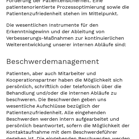
Förderung der Patientensicherheit. Eine
patientenorientierte Prozessoptimierung sowie die
Patientenzufriedenheit stehen im Mittelpunkt.
Die wesentlichen Instrumente für den
Erkenntnisgewinn und der Ableitung von
Verbesserungs-Maßnahmen zur kontinuierlichen
Weiterentwicklung unserer internen Abläufe sind:
Beschwerdemanagement
Patienten, aber auch Mitarbeiter und
Kooperationspartner haben die Möglichkeit sich
persönlich, schriftlich oder telefonisch über die
Behandlung und/oder die internen Abläufe zu
beschweren. Die Beschwerden geben uns
wesentliche Aufschlüsse bezüglich der
Patientenzufriedenheit. Alle eingehenden
Beschwerden werden intern aufgearbeitet und
persönlich beantwortet, sofern die Möglichkeit der
Kontaktaufnahme mit dem Beschwerdeführer
gegeben ist. Die eingehenden Beschwerden werden