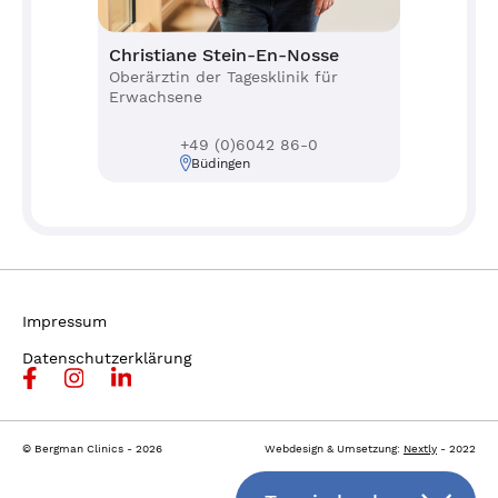
Christiane Stein-En-Nosse
Oberärztin der Tagesklinik für
Erwachsene
+49 (0)6042 86-0
Büdingen
Impressum
Datenschutzerklärung
© Bergman Clinics - 2026
Webdesign & Umsetzung:
Nextly
- 2022