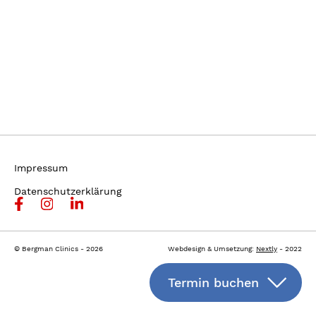
Impressum
Datenschutzerklärung
© Bergman Clinics - 2026
Webdesign & Umsetzung:
Nextly
- 2022
Termin buchen