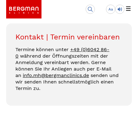
Aa
Kontakt | Termin vereinbaren
Termine können unter
+49 (0)6042 86-
0
während der Öffnungszeiten mit der
Anmeldung vereinbart werden. Gerne
können Sie Ihr Anliegen auch per E-Mail
an
info.mh@bergmanclinics.de
senden und
wir senden Ihnen schnellstmöglich einen
Termin zu.