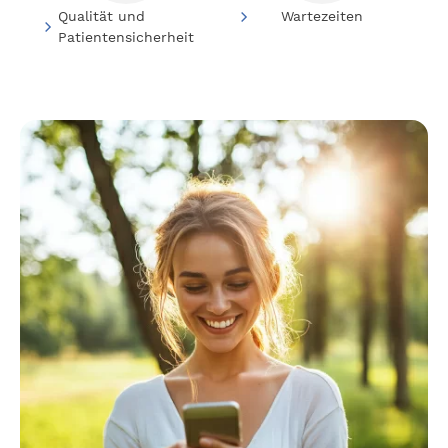
Qualität und
Wartezeiten
Patientensicherheit