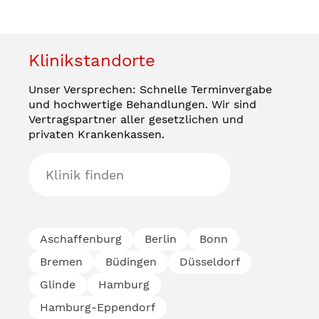
Klinikstandorte
Unser Versprechen: Schnelle Terminvergabe
und hochwertige Behandlungen. Wir sind
Vertragspartner aller gesetzlichen und
privaten Krankenkassen.
Aschaffenburg
Berlin
Bonn
Bremen
Büdingen
Düsseldorf
Glinde
Hamburg
Hamburg-Eppendorf