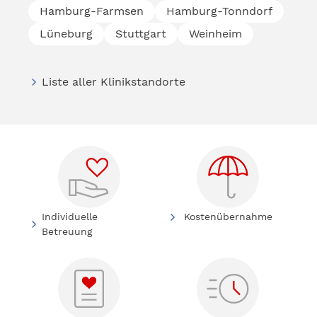
Hamburg-Farmsen
Hamburg-Tonndorf
Lüneburg
Stuttgart
Weinheim
Liste aller Klinikstandorte
Individuelle
Kostenübernahme
Betreuung