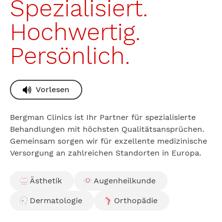
Spezialisiert.
Hochwertig.
Persönlich.
Vorlesen
Bergman Clinics ist Ihr Partner für spezialisierte
Behandlungen mit höchsten Qualitätsansprüchen.
Gemeinsam sorgen wir für exzellente medizinische
Versorgung an zahlreichen Standorten in Europa.
Ästhetik
Augenheilkunde
Dermatologie
Orthopädie