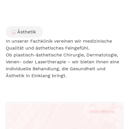
Ästhetik
In unserer Fachklinik vereinen wir medizinische
Qualität und ästhetisches Feingefühl.
Ob plastisch-ästhetische Chirurgie, Dermatologie,
Venen- oder Lasertherapie – wir bieten Ihnen eine
individuelle Behandlung, die Gesundheit und
Ästhetik in Einklang bringt.