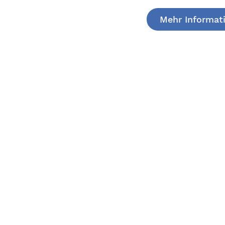
Mehr Informat