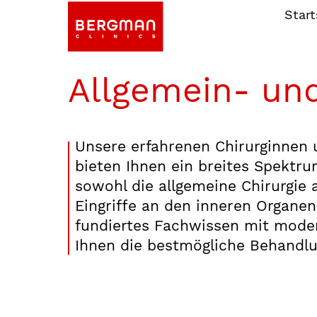
Start
Allgemein- und
Unsere erfahrenen Chirurginnen 
bieten Ihnen ein breites Spektru
sowohl die allgemeine Chirurgie a
Eingriffe an den inneren Organe
fundiertes Fachwissen mit mode
Ihnen die bestmögliche Behandlu