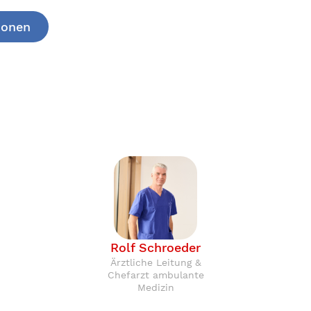
ionen
Rolf Schroeder
Ärztliche Leitung &
Chefarzt ambulante
Medizin