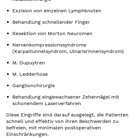
Exzision von einzelnen Lymphknoten
Behandlung schnellender Finger
Resektion von Morton Neuromen
Nervenkompressionssyndrome
(Karpaltunnelsyndrom, Ulnarisrinnensyndrom)
M. Dupuytren
M. Ledderhose
Ganglionchirurgie
Behandlung eingewachsener Zehennägel mit
schonendem Laserverfahren
Diese Eingriffe sind darauf ausgelegt, die Patienten
schnell und effektiv von ihren Beschwerden zu
befreien, mit minimalen postoperativen
Einschränkungen.