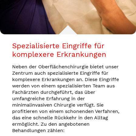
Spezialisierte Eingriffe für
komplexere Erkrankungen
Neben der Oberflächenchirurgie bietet unser
Zentrum auch spezialisierte Eingriffe für
komplexere Erkrankungen an. Diese Eingriffe
werden von einem spezialisierten Team aus
Fachärzten durchgeführt, das über
umfangreiche Erfahrung in der
minimalinvasiven Chirurgie verfügt. Sie
profitieren von einem schonenden Verfahren,
das eine schnelle Rückkehr in den Alltag
ermöglicht. Zu den angebotenen
Behandlungen zählen: