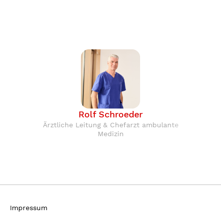
Rolf Schroeder
Ärztliche Leitung & Chefarzt ambulante
Medizin
Impressum