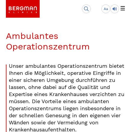
Aa
Ambulantes
Operationszentrum
Unser ambulantes Operationszentrum bietet
Ihnen die Möglichkeit, operative Eingriffe in
einer sicheren Umgebung durchführen zu
lassen, ohne dabei auf die Qualität und
Expertise eines Krankenhauses verzichten zu
müssen. Die Vorteile eines ambulanten
Operationszentrums liegen insbesondere in
der schnellen Genesung in den eigenen vier
Wänden sowie der Vermeidung von
Krankenhausaufenthalten.