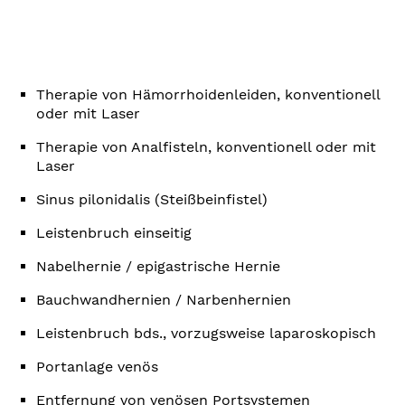
Therapie von Hämorrhoidenleiden, konventionell
oder mit Laser
Therapie von Analfisteln, konventionell oder mit
Laser
Sinus pilonidalis (Steißbeinfistel)
Leistenbruch einseitig
Nabelhernie / epigastrische Hernie
Bauchwandhernien / Narbenhernien
Leistenbruch bds., vorzugsweise laparoskopisch
Portanlage venös
Entfernung von venösen Portsystemen