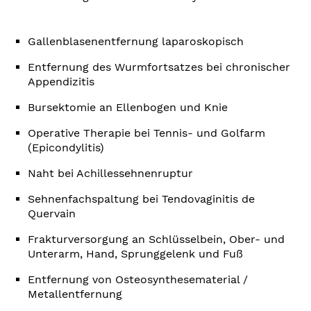
Gallenblasenentfernung laparoskopisch
Entfernung des Wurmfortsatzes bei chronischer
Appendizitis
Bursektomie an Ellenbogen und Knie
Operative Therapie bei Tennis- und Golfarm
(Epicondylitis)
Naht bei Achillessehnenruptur
Sehnenfachspaltung bei Tendovaginitis de
Quervain
Frakturversorgung an Schlüsselbein, Ober- und
Unterarm, Hand, Sprunggelenk und Fuß
Entfernung von Osteosynthesematerial /
Metallentfernung