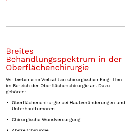
Breites
Behandlungsspektrum in der
Oberflächenchirurgie
Wir bieten eine Vielzahl an chirurgischen Eingriffen
im Bereich der Oberflächenchirurgie an. Dazu
gehören:
Oberflächenchirurgie bei Hautveränderungen und
Unterhauttumoren
Chirurgische Wundversorgung
Abszeßchirurgie