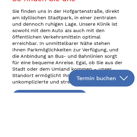
Sie finden uns in der Hofgartenstraße, direkt
am idyllischen Stadtpark, in einer zentralen
und dennoch ruhigen Lage. Unsere Klinik ist
sowohl mit dem Auto als auch mit den
öffentlichen Verkehrsmitteln optimal
erreichbar. In unmittelbarer Nähe stehen
Ihnen Parkmöglichkeiten zur Verfügung, und
die Anbindung an Bus- und Bahnlinien sorgt
für eine bequeme Anreise. Egal, ob Sie aus der
Stadt oder dem Umland kommen – unser
Standort ermöglicht Ihnen eine
Termin buchen
unkomplizierte und stressfreie Anfahrt.
Zum Routenplaner