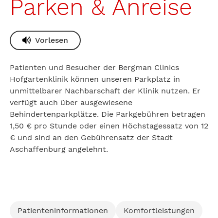
Parken & Anreise
Vorlesen
Patienten und Besucher der Bergman Clinics
Hofgartenklinik können unseren Parkplatz in
unmittelbarer Nachbarschaft der Klinik nutzen. Er
verfügt auch über ausgewiesene
Behindertenparkplätze. Die Parkgebühren betragen
1,50 € pro Stunde oder einen Höchstagessatz von 12
€ und sind an den Gebührensatz der Stadt
Aschaffenburg angelehnt.
Patienteninformationen
Komfortleistungen