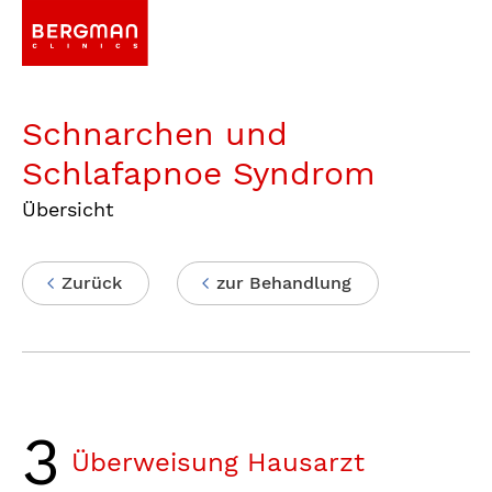
Schnarchen und
Schlafapnoe Syndrom
Übersicht
Zurück
zur Behandlung
3
Überweisung Hausarzt