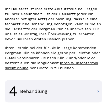
Ihr Hausarzt ist Ihre erste Anlaufstelle bei Fragen
zu Ihrer Gesundheit. Ist der Hausarzt (oder ein
anderer befugter Arzt) der Meinung, dass Sie eine
fachärztliche Behandlung benötigen, kann er Sie an
die Fachärzte der Bergman Clinics überweisen. Für
uns ist es wichtig, Ihre Überweisung zu erhalten,
bevor Sie Ihren ersten Besuch planen.
Ihren Termin bei der für Sie in Frage kommenden
Bergman Clinics können Sie gerne per Telefon oder
E-Mail vereinbaren. Je nach Klinik und/oder MVZ
besteht auch die Möglichkeit
Ihren Wunschtermin
direkt online
per Doctolib zu buchen.
4
Behandlung