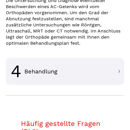
Die Untersuchung und Diagnose eventueller
Beschwerden eines AC-Gelenks wird vom
Orthopäden vorgenommen. Um den Grad der
Abnutzung festzustellen, sind manchmal
zusätzliche Untersuchungen wie Röntgen,
Ultraschall, MRT oder CT notwendig. Im Anschluss
legt der Orthopäde gemeinsam mit Ihnen den
optimalen Behandlungsplan fest.
4
Behandlung
Häufig gestellte Fragen