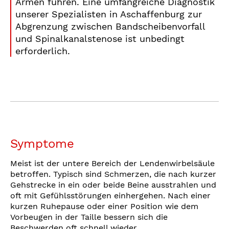
Armen führen. Eine umfangreiche Diagnostik
unserer Spezialisten in Aschaffenburg zur
Abgrenzung zwischen Bandscheibenvorfall
und Spinalkanalstenose ist unbedingt
erforderlich.
Symptome
Meist ist der untere Bereich der Lendenwirbelsäule
betroffen. Typisch sind Schmerzen, die nach kurzer
Gehstrecke in ein oder beide Beine ausstrahlen und
oft mit Gefühlsstörungen einhergehen. Nach einer
kurzen Ruhepause oder einer Position wie dem
Vorbeugen in der Taille bessern sich die
Beschwerden oft schnell wieder.