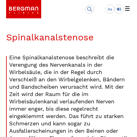
Aa
Spinalkanalstenose
Eine Spinalkanalstenose beschreibt die
Verengung des Nervenkanals in der
Wirbelsäule, die in der Regel durch
Verschleiß an den Wirbelgelenken, Bändern
und Bandscheiben verursacht wird. Mit der
Zeit wird der Raum für die im
Wirbelsäulenkanal verlaufenden Nerven
immer enger, bis diese regelrecht
eingeklemmt werden. Das führt zu starken
Schmerzen und kann sogar zu
Ausfallerscheinungen in den Beinen oder