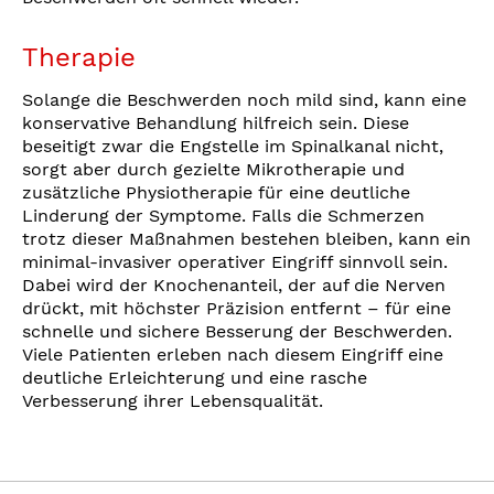
Therapie
Solange die Beschwerden noch mild sind, kann eine
konservative Behandlung hilfreich sein. Diese
beseitigt zwar die Engstelle im Spinalkanal nicht,
sorgt aber durch gezielte Mikrotherapie und
zusätzliche Physiotherapie für eine deutliche
Linderung der Symptome. Falls die Schmerzen
trotz dieser Maßnahmen bestehen bleiben, kann ein
minimal-invasiver operativer Eingriff sinnvoll sein.
Dabei wird der Knochenanteil, der auf die Nerven
drückt, mit höchster Präzision entfernt – für eine
schnelle und sichere Besserung der Beschwerden.
Viele Patienten erleben nach diesem Eingriff eine
deutliche Erleichterung und eine rasche
Verbesserung ihrer Lebensqualität.