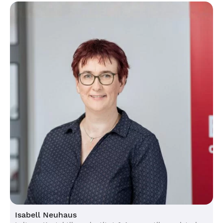
Isabell Neuhaus