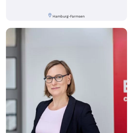
Hamburg-Farmsen