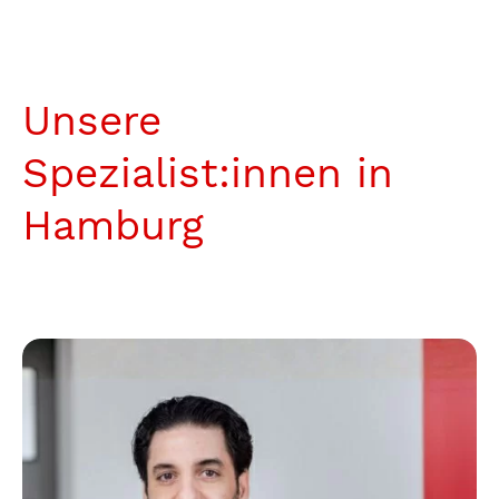
Unsere
Spezialist:innen in
Hamburg