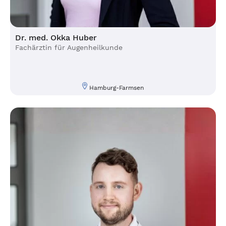
Dr. med. Okka Huber
Fachärztin für Augenheilkunde
Hamburg-Farmsen