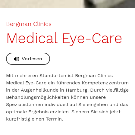
Bergman Clinics
Medical Eye-Care
Vorlesen
Mit mehreren Standorten ist Bergman Clinics
Medical Eye-Care ein führendes Kompetenzzentrum
in der Augenheilkunde in Hamburg. Durch vielfältige
Behandlungsmöglichkeiten können unsere
Spezialist:innen individuell auf Sie eingehen und das
optimale Ergebnis erzielen. Sichern Sie sich jetzt
kurzfristig einen Termin.