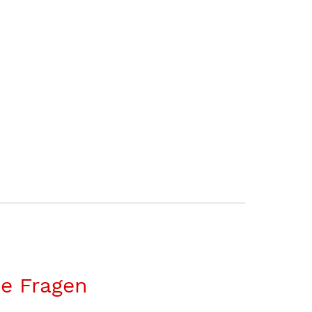
te Fragen