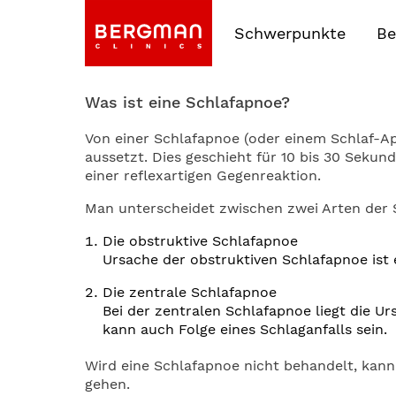
Schwerpunkte
Be
Was ist eine Schlafapnoe?
Von einer Schlafapnoe (oder einem Schlaf-A
aussetzt. Dies geschieht für 10 bis 30 Seku
einer reflexartigen Gegenreaktion.
Man unterscheidet zwischen zwei Arten der 
Die obstruktive Schlafapnoe
Ursache der obstruktiven Schlafapnoe ist
Die zentrale Schlafapnoe
Bei der zentralen Schlafapnoe liegt die U
kann auch Folge eines Schlaganfalls sein.
Wird eine Schlafapnoe nicht behandelt, kann
gehen.