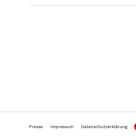
Presse
Impressum
Datenschutzerklärung