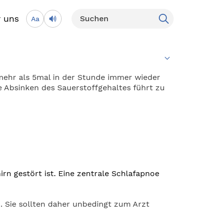
 uns
Aa
ehr als 5mal in der Stunde immer wieder
e Absinken des Sauerstoffgehaltes führt zu
rn gestört ist. Eine zentrale Schlafapnoe
. Sie sollten daher unbedingt zum Arzt