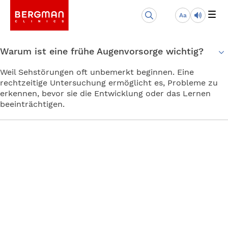
Aa
Warum ist eine frühe Augenvorsorge wichtig?
Weil Sehstörungen oft unbemerkt beginnen. Eine
rechtzeitige Untersuchung ermöglicht es, Probleme zu
erkennen, bevor sie die Entwicklung oder das Lernen
beeinträchtigen.