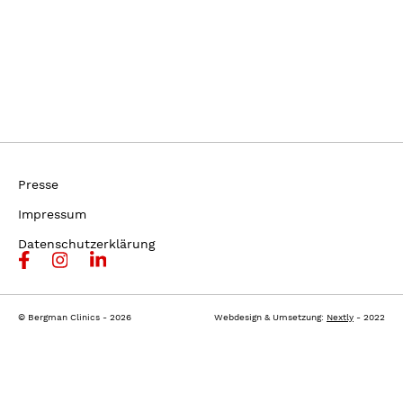
Presse
Impressum
Datenschutzerklärung
© Bergman Clinics - 2026
Webdesign & Umsetzung:
Nextly
- 2022