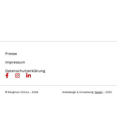
Presse
Impressum
Datenschutzerklärung
© Bergman Clinics - 2026
Webdesign & Umsetzung:
Nextly
- 2022