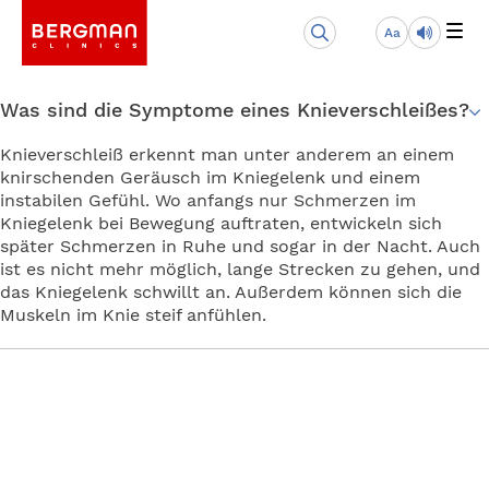
Aa
Was sind die Symptome eines Knieverschleißes?
Knieverschleiß erkennt man unter anderem an einem
knirschenden Geräusch im Kniegelenk und einem
instabilen Gefühl. Wo anfangs nur Schmerzen im
Kniegelenk bei Bewegung auftraten, entwickeln sich
später Schmerzen in Ruhe und sogar in der Nacht. Auch
ist es nicht mehr möglich, lange Strecken zu gehen, und
das Kniegelenk schwillt an. Außerdem können sich die
Muskeln im Knie steif anfühlen.