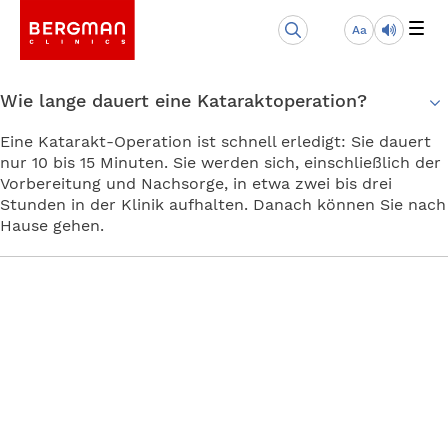
Aa
Wie lange dauert eine Kataraktoperation?
Eine Katarakt-Operation ist schnell erledigt: Sie dauert
nur 10 bis 15 Minuten. Sie werden sich, einschließlich der
Vorbereitung und Nachsorge, in etwa zwei bis drei
Stunden in der Klinik aufhalten. Danach können Sie nach
Hause gehen.