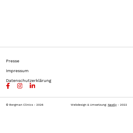
Presse
Impressum
Datenschutzerklärung
© Bergman Clinics - 2026
Webdesign & Umsetzung:
Nextly
- 2022