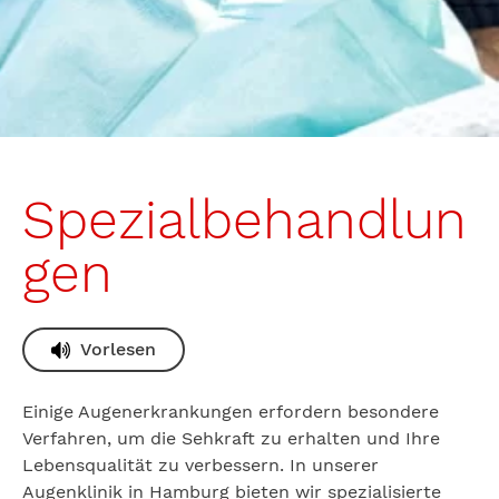
Spezialbehandlun
gen
Vorlesen
Einige Augenerkrankungen erfordern besondere
Verfahren, um die Sehkraft zu erhalten und Ihre
Lebensqualität zu verbessern. In unserer
Augenklinik in Hamburg bieten wir spezialisierte