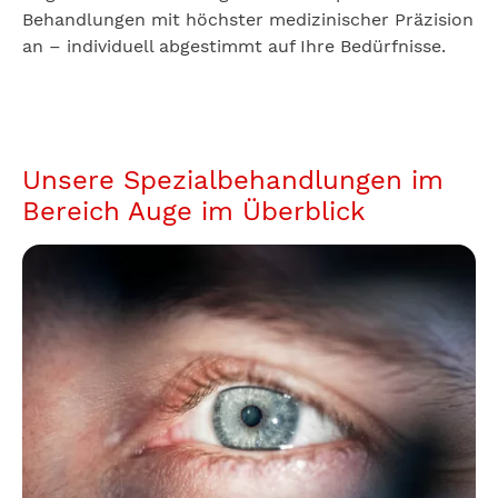
Behandlungen mit höchster medizinischer Präzision
an – individuell abgestimmt auf Ihre Bedürfnisse.
Unsere Spezialbehandlungen im
Bereich Auge im Überblick