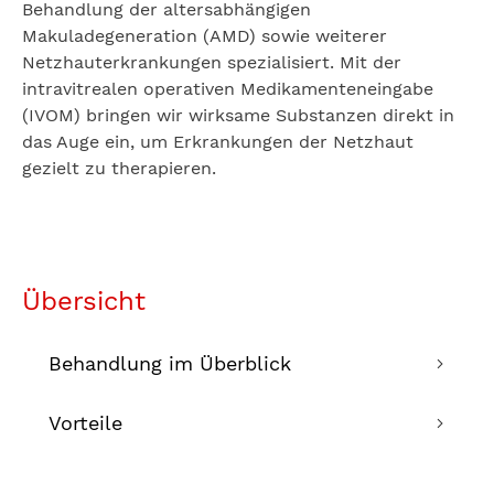
Behandlung der altersabhängigen
Makuladegeneration (AMD) sowie weiterer
Netzhauterkrankungen spezialisiert. Mit der
intravitrealen operativen Medikamenteneingabe
(IVOM) bringen wir wirksame Substanzen direkt in
das Auge ein, um Erkrankungen der Netzhaut
gezielt zu therapieren.
Übersicht
Behandlung im Überblick
Vorteile