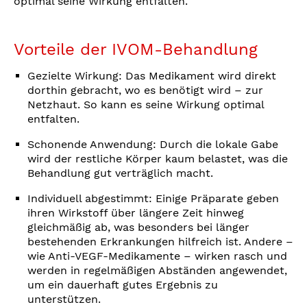
optimal seine Wirkung entfalten.
Vorteile der IVOM-Behandlung
Gezielte Wirkung: Das Medikament wird direkt
dorthin gebracht, wo es benötigt wird – zur
Netzhaut. So kann es seine Wirkung optimal
entfalten.
Schonende Anwendung: Durch die lokale Gabe
wird der restliche Körper kaum belastet, was die
Behandlung gut verträglich macht.
Individuell abgestimmt: Einige Präparate geben
ihren Wirkstoff über längere Zeit hinweg
gleichmäßig ab, was besonders bei länger
bestehenden Erkrankungen hilfreich ist. Andere –
wie Anti-VEGF-Medikamente – wirken rasch und
werden in regelmäßigen Abständen angewendet,
um ein dauerhaft gutes Ergebnis zu
unterstützen.