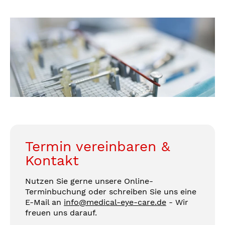
Termin vereinbaren &
Kontakt
Nutzen Sie gerne unsere Online-
Terminbuchung oder schreiben Sie uns eine
E-Mail an
info@medical-eye-care.de
- Wir
freuen uns darauf.