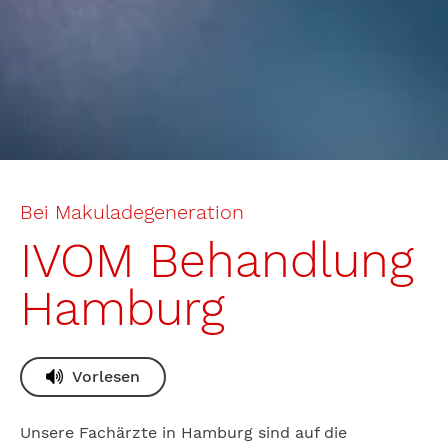
Bei Makuladegeneration
IVOM Behandlung
Hamburg
Vorlesen
Unsere Fachärzte in Hamburg sind auf die