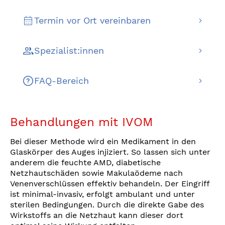
Termin vor Ort vereinbaren
Spezialist:innen
FAQ-Bereich
Behandlungen mit IVOM
Bei dieser Methode wird ein Medikament in den
Glaskörper des Auges injiziert. So lassen sich unter
anderem die feuchte AMD, diabetische
Netzhautschäden sowie Makulaödeme nach
Venenverschlüssen effektiv behandeln. Der Eingriff
ist minimal-invasiv, erfolgt ambulant und unter
sterilen Bedingungen. Durch die direkte Gabe des
Wirkstoffs an die Netzhaut kann dieser dort