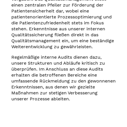
einen zentralen Pfeiler zur Förderung der
Patientensicherheit dar, wobei eine
patientenorientierte Prozessoptimierung und
die Patientenzufriedenheit stets im Fokus
stehen. Erkenntnisse aus unserer internen
Qualitätssicherung fließen direkt in das
Qualitätsmanagement ein, um eine beständige
Weiterentwicklung zu gewährleisten.
Regelmäßige interne Audits dienen dazu,
unsere Strukturen und Abläufe kritisch zu
überprüfen. Im Anschluss an diese Audits
erhalten die betroffenen Bereiche eine
umfassende Rückmeldung zu den gewonnenen
Erkenntnissen, aus denen wir gezielte
Maßnahmen zur stetigen Verbesserung
unserer Prozesse ableiten.