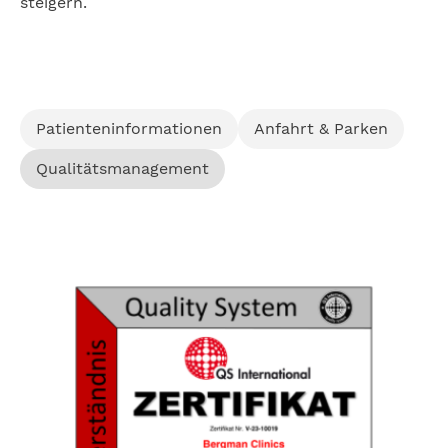
steigern.
Patienteninformationen
Anfahrt & Parken
Qualitätsmanagement