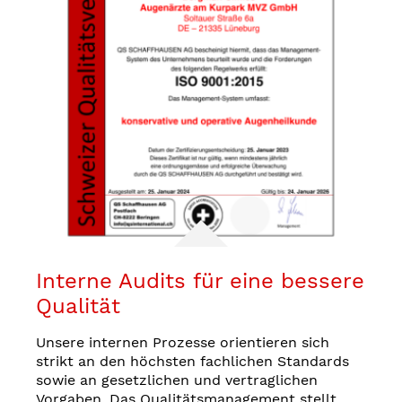
Interne Audits für eine bessere
Qualität
Unsere internen Prozesse orientieren sich
strikt an den höchsten fachlichen Standards
sowie an gesetzlichen und vertraglichen
Vorgaben. Das Qualitätsmanagement stellt