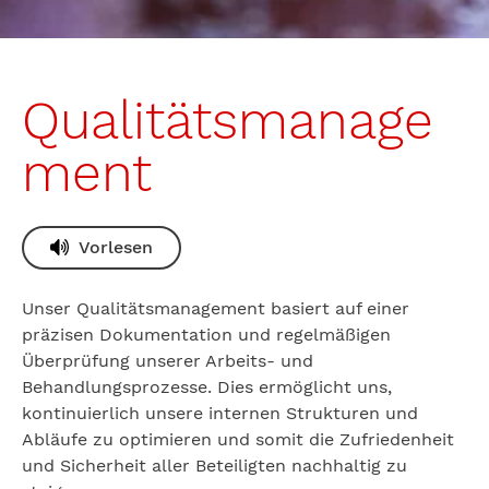
Qualitätsmanage
ment
Vorlesen
Unser Qualitätsmanagement basiert auf einer
präzisen Dokumentation und regelmäßigen
Überprüfung unserer Arbeits- und
Behandlungsprozesse. Dies ermöglicht uns,
kontinuierlich unsere internen Strukturen und
Abläufe zu optimieren und somit die Zufriedenheit
und Sicherheit aller Beteiligten nachhaltig zu