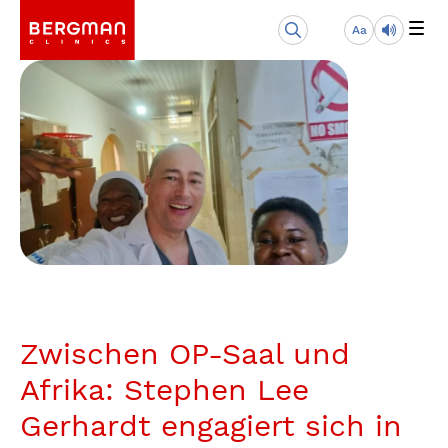
Aa
Zwischen OP-Saal und
Afrika: Stephen Lee
Gerhardt engagiert sich in