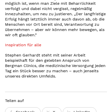
möglich ist, wenn man Ziele mit Beharrlichkeit
verfolgt und dabei nicht vergisst, regelmäßig
innezuhalten, um neu zu justieren. „Der langfristige
Erfolg hängt letztlich immer auch davon ab, ob die
Menschen vor Ort bereit sind, Verantwortung zu
übernehmen – aber wir können mehr bewegen, als
wir oft glauben.“
Inspiration für alle
Stephen Gerhardt steht mit seiner Arbeit
beispielhaft für den gelebten Anspruch von
Bergman Clinics, die medizinische Versorgung jeden
Tag ein Stück besser zu machen – auch jenseits
unseres direkten Umfelds.
Teilen auf