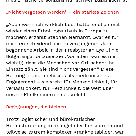
„Nicht vergessen werden“ – ein starkes Zeichen
„Auch wenn ich wirklich Lust hatte, endlich mal
wieder einen Erholungsurlaub in Europa zu
machen“, erzählt Stephen Gerhardt, „war es für
mich entscheidend, die im vergangenen Jahr
begonnene Arbeit in der Presbyterian Eye Clinic
Bolgatanga fortzusetzen. Vor allem war es mir
wichtig, dass die Menschen vor Ort sehen: Ihr
Einsatz zählt. Sie sind nicht vergessen.“ Diese
Haltung drückt mehr aus als medizinisches
Engagement – sie steht für Menschlichkeit, für
Verlässlichkeit, für Herzlichkeit, die weit über
unsere Klinikmauern hinausreicht.
Begegnungen, die bleiben
Trotz logistischer und bürokratischer
Herausforderungen, mangelnder Ressourcen und
teilweise extrem komplexer Krankheitsbilder, war