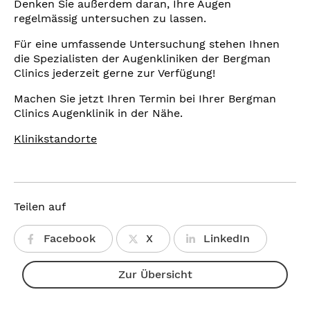
Denken Sie außerdem daran, Ihre Augen
regelmässig untersuchen zu lassen.
Für eine umfassende Untersuchung stehen Ihnen
die Spezialisten der Augenkliniken der Bergman
Clinics jederzeit gerne zur Verfügung!
Machen Sie jetzt Ihren Termin bei Ihrer Bergman
Clinics Augenklinik in der Nähe.
Klinikstandorte
Teilen auf
Facebook
X
LinkedIn
Zur Übersicht