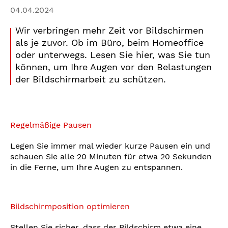
04.04.2024
Wir verbringen mehr Zeit vor Bildschirmen
als je zuvor. Ob im Büro, beim Homeoffice
oder unterwegs. Lesen Sie hier, was Sie tun
können, um Ihre Augen vor den Belastungen
der Bildschirmarbeit zu schützen.
Regelmäßige Pausen
Legen Sie immer mal wieder kurze Pausen ein und
schauen Sie alle 20 Minuten für etwa 20 Sekunden
in die Ferne, um Ihre Augen zu entspannen.
Bildschirmposition optimieren
Stellen Sie sicher, dass der Bildschirm etwa eine