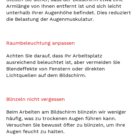
Armlänge von Ihnen entfernt ist und sich leicht
unterhalb Ihrer Augenhöhe befindet. Dies reduziert
die Belastung der Augenmuskulatur.
Raumbeleuchtung anpassen
Achten Sie darauf, dass Ihr Arbeitsplatz
ausreichend beleuchtet ist, aber vermeiden Sie
Blendeffekte von Fenstern oder direkten
Lichtquellen auf dem Bildschirm.
Blinzeln nicht vergessen
Beim Arbeiten am Bildschirm blinzeln wir weniger
häufig, was zu trockenen Augen führen kann.
Versuchen Sie bewusst öfter zu blinzeln, um Ihre
Augen feucht zu halten.