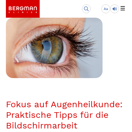
Aa
Fokus auf Augenheilkunde:
Praktische Tipps für die
Bildschirmarbeit