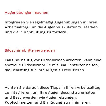
Augenübungen machen
Integrieren Sie regelmäßig Augenübungen in Ihren
Arbeitsalltag, um die Augenmuskulatur zu stärken
und die Durchblutung zu fördern.
Bildschirmbrille verwenden
Falls Sie häufig vor Bildschirmen arbeiten, kann eine
spezielle Bildschirmbrille mit Blaulichtfilter helfen,
die Belastung für Ihre Augen zu reduzieren.
Achten Sie darauf, diese Tipps in Ihren Arbeitsalltag
zu integrieren, um Ihre Augen gesund zu erhalten
und Beschwerden wie Augenreizungen,
Kopfschmerzen und Ermüdung zu minimieren.